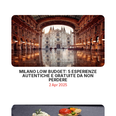
MILANO LOW BUDGET: 5 ESPERIENZE
AUTENTICHE E GRATUITE DA NON
PERDERE
2 Apr 2025