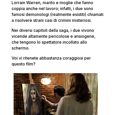
Lorrain Warren, marito e moglie che fanno
coppia anche nel lavoro; infatti, i due sono
famosi demonologi (realmente esistiti) chiamati
a risolvere strani casi di crimini misteriosi.
Nei diversi capitoli della saga, i due vivono
vicende altamente pericolose e ansiogene,
che tengono lo spettatore incollato allo
schermo.
Voi vi ritenete abbastanza coraggiosi per
questo film?