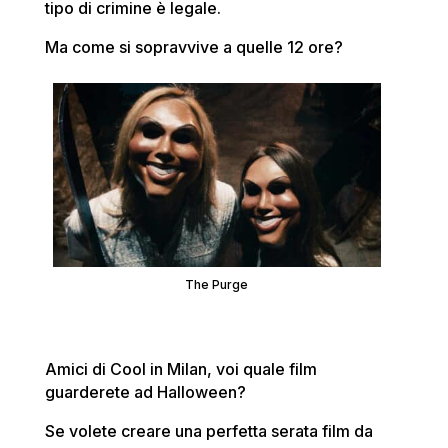
tipo di crimine è legale.
Ma come si sopravvive a quelle 12 ore?
The Purge
Amici di Cool in Milan, voi quale film
guarderete ad Halloween?
Se volete creare una perfetta serata film da