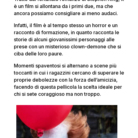
è un film si allontana da i primi due, ma che
ancora possiamo consigliare ai meno audaci.
Infatti, il film è al tempo stesso un horror e un
racconto di formazione, in quanto racconta le
storie di alcuni giovanissimi personaggi alle
prese con un misterioso clown-demone che si
ciba delle loro paure.
Momenti spaventosi si alternano a scene più
toccanti in cui i ragazzini cercano di superare le
proprie debolezze con la forza dell’amicizia,
facendo di questa pellicola la scelta ideale per
chi si sete coraggioso ma non troppo.