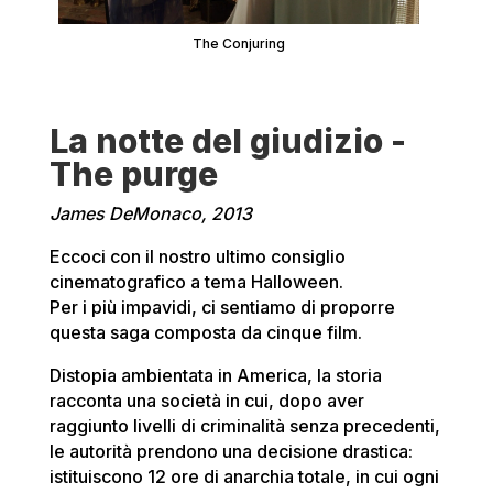
The Conjuring
La notte del giudizio -
The purge
James DeMonaco, 2013
Eccoci con il nostro ultimo consiglio
cinematografico a tema Halloween.
Per i più impavidi, ci sentiamo di proporre
questa saga composta da cinque film.
Distopia ambientata in America, la storia
racconta una società in cui, dopo aver
raggiunto livelli di criminalità senza precedenti,
le autorità prendono una decisione drastica:
istituiscono 12 ore di anarchia totale, in cui ogni