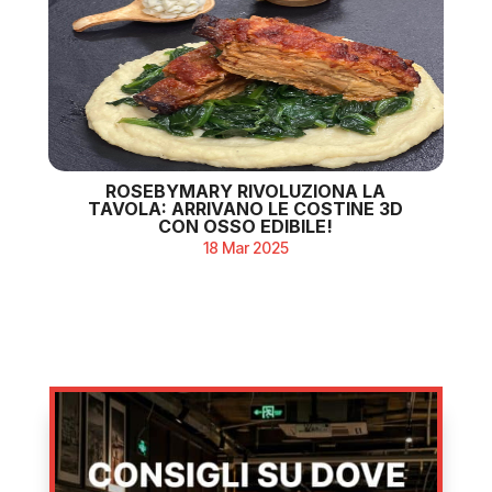
ROSEBYMARY RIVOLUZIONA LA
TAVOLA: ARRIVANO LE COSTINE 3D
CON OSSO EDIBILE!
18 Mar 2025