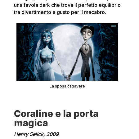
una favola dark che trova il perfetto equilibrio
tra divertimento e gusto per il macabro.
La sposa cadavere
Coraline e la porta
magica
Henry Selick, 2009