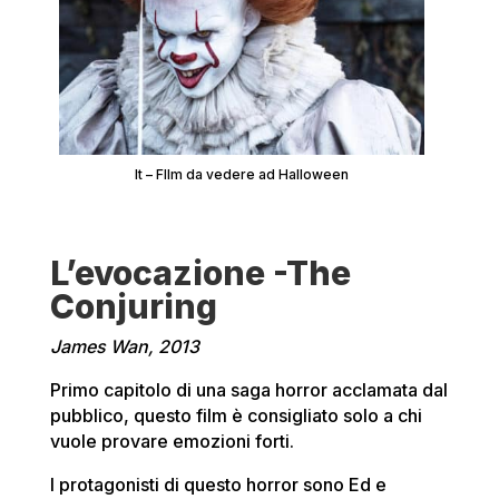
It – FIlm da vedere ad Halloween
L’evocazione -The
Conjuring
James Wan, 2013
Primo capitolo di una saga horror acclamata dal
pubblico, questo film è consigliato solo a chi
vuole provare emozioni forti.
I protagonisti di questo horror sono Ed e