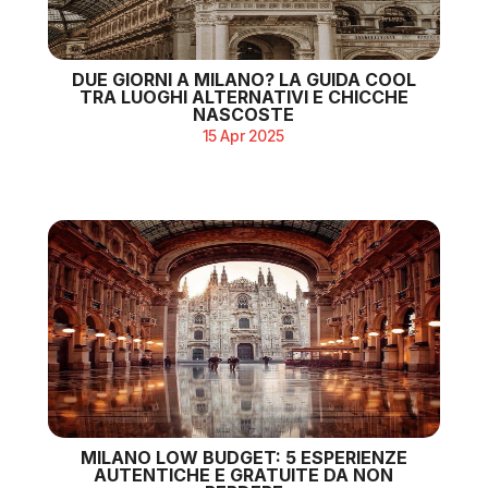
DUE GIORNI A MILANO? LA GUIDA COOL
TRA LUOGHI ALTERNATIVI E CHICCHE
NASCOSTE
15 Apr 2025
MILANO LOW BUDGET: 5 ESPERIENZE
AUTENTICHE E GRATUITE DA NON