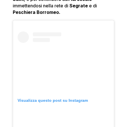
immettendosi nella rete di
Segrate
e di
Peschiera Borromeo.
Visualizza questo post su Instagram