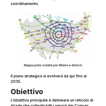
coordinamento.
Mappa piste ciclabili per Milano e dintorni
Il piano strategico si evolverà da qui fino al
2035.
Obiettivo
L’obiettivo principale è delineare un reticolo di
strade che colleghi tutti i servizi dei Comuni