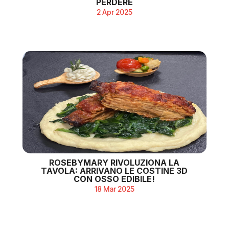
PERDERE
2 Apr 2025
ROSEBYMARY RIVOLUZIONA LA
TAVOLA: ARRIVANO LE COSTINE 3D
CON OSSO EDIBILE!
18 Mar 2025