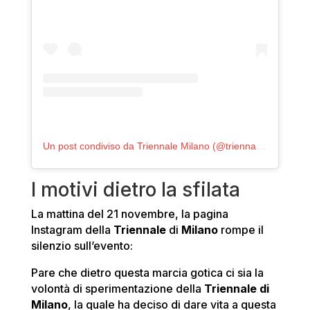
Un post condiviso da Triennale Milano (@triennalemilano)
I motivi dietro la sfilata
La mattina del 21 novembre, la pagina
Instagram della
Triennale
di
Milano
rompe il
silenzio sull’evento:
Pare che dietro questa marcia gotica ci sia la
volontà di sperimentazione della
Triennale di
Milano
, la quale ha deciso di dare vita a questa