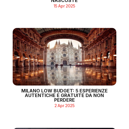
NASCOSTE
15 Apr 2025
MILANO LOW BUDGET: 5 ESPERIENZE
AUTENTICHE E GRATUITE DA NON
PERDERE
2 Apr 2025