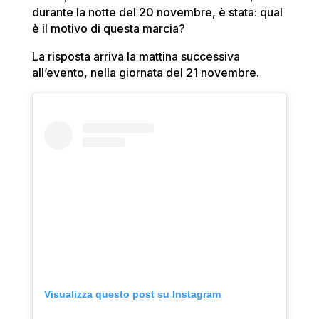
durante la notte del 20 novembre, è stata: qual
è il motivo di questa marcia?
La risposta arriva la mattina successiva
all’evento, nella giornata del 21 novembre.
Visualizza questo post su Instagram