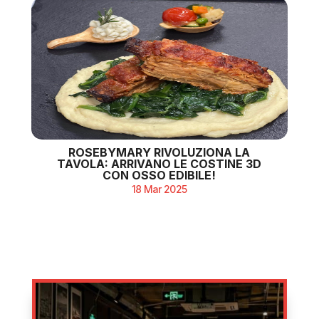
ROSEBYMARY RIVOLUZIONA LA
TAVOLA: ARRIVANO LE COSTINE 3D
CON OSSO EDIBILE!
18 Mar 2025