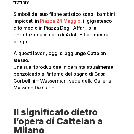
trattate.
Simboli del suo filone artistico sono i bambini
impiccati in
Piazza 24 Maggio
, il gigantesco
dito medio in Piazza Degli Affari, o la
riproduzione in cera di Adolf Hitler mentre
prega.
A questi lavori, oggi si aggiunge Cattelan
stesso.
Una sua riproduzione in cera sta attualmente
penzolando all’interno del bagno di Casa
Corbellini – Wasserman, sede della Galleria
Massimo De Carlo.
Il significato dietro
l’opera di Cattelan a
Milano