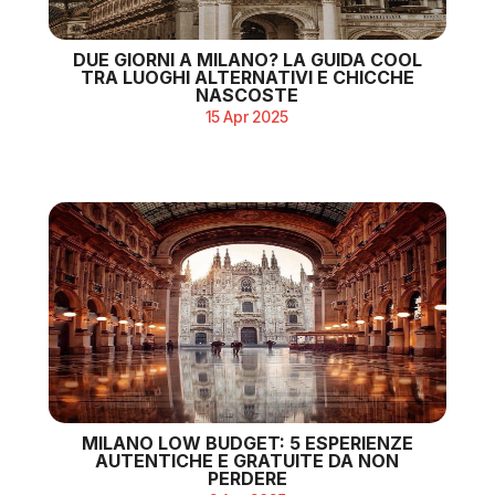
DUE GIORNI A MILANO? LA GUIDA COOL
TRA LUOGHI ALTERNATIVI E CHICCHE
NASCOSTE
15 Apr 2025
MILANO LOW BUDGET: 5 ESPERIENZE
AUTENTICHE E GRATUITE DA NON
PERDERE