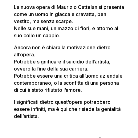
La nuova opera di Maurizio Cattelan si presenta
come un uomo in giacca e cravatta, ben
vestito, ma senza scarpe.
Nelle sue mani, un mazzo di fiori, e attorno al
suo collo un cappio.
Ancora non è chiara la motivazione dietro
all’opera.
Potrebbe significare il suicidio dell’artista,
ovvero la fine della sua carriera.
Potrebbe essere una critica all’uomo aziendale
contemporaneo, o la sconfitta di una persona
di cui è stato rifiutato l’amore.
I significati dietro quest’opera potrebbero
essere infiniti, ma è qui che risiede la genialità
dell’artista.