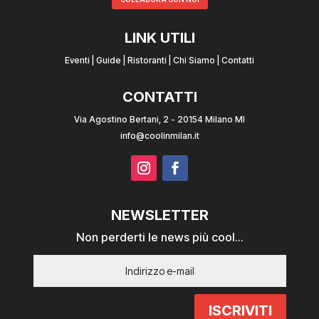
LINK UTILI
Eventi
|
Guide
|
Ristoranti
|
Chi Siamo
|
Contatti
CONTATTI
Via Agostino Bertani, 2 - 20154 Milano MI
info@coolinmilan.it
NEWSLETTER
Non perderti le news più cool...
ISCRIVITI