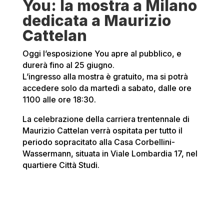
You: la mostra a Milano
dedicata a Maurizio
Cattelan
Oggi l’esposizione You apre al pubblico, e
durerà fino al 25 giugno.
L’ingresso alla mostra è gratuito, ma si potrà
accedere solo da martedì a sabato, dalle ore
1100 alle ore 18:30.
La celebrazione della carriera trentennale di
Maurizio Cattelan verrà ospitata per tutto il
periodo sopracitato alla Casa Corbellini-
Wassermann, situata in Viale Lombardia 17, nel
quartiere Città Studi.