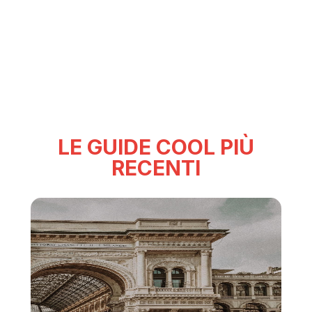
LE GUIDE COOL PIÙ
RECENTI