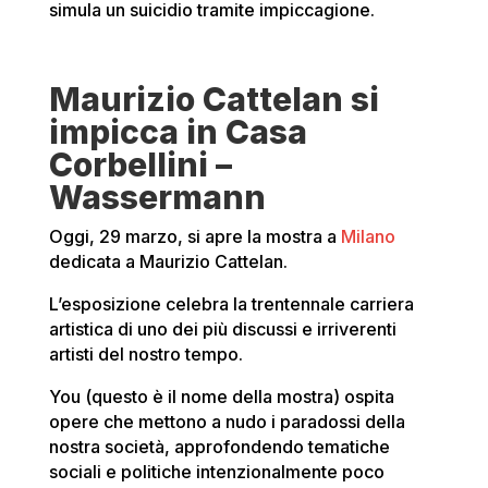
simula un suicidio tramite impiccagione.
Maurizio Cattelan si
impicca in Casa
Corbellini –
Wassermann
Oggi, 29 marzo, si apre la mostra a
Milano
dedicata a Maurizio Cattelan.
L’esposizione celebra la trentennale carriera
artistica di uno dei più discussi e irriverenti
artisti del nostro tempo.
You (questo è il nome della mostra) ospita
opere che mettono a nudo i paradossi della
nostra società, approfondendo tematiche
sociali e politiche intenzionalmente poco