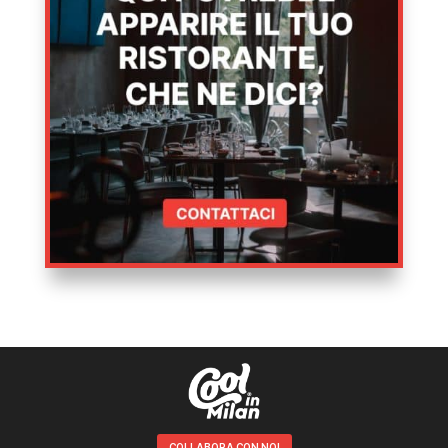
COLLABORA CON NOI