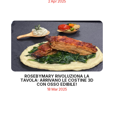
2 Apr 2025
ROSEBYMARY RIVOLUZIONA LA
TAVOLA: ARRIVANO LE COSTINE 3D
CON OSSO EDIBILE!
18 Mar 2025