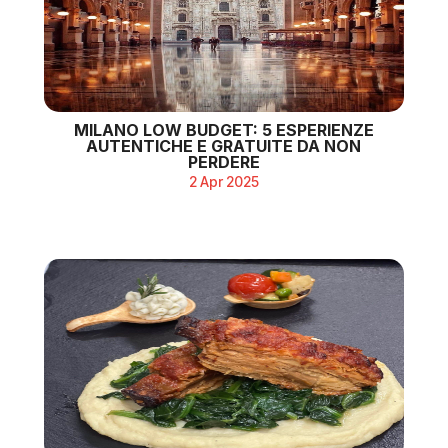
MILANO LOW BUDGET: 5 ESPERIENZE
AUTENTICHE E GRATUITE DA NON
PERDERE
2 Apr 2025