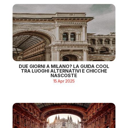
DUE GIORNI A MILANO? LA GUIDA COOL
TRA LUOGHI ALTERNATIVI E CHICCHE
NASCOSTE
15 Apr 2025