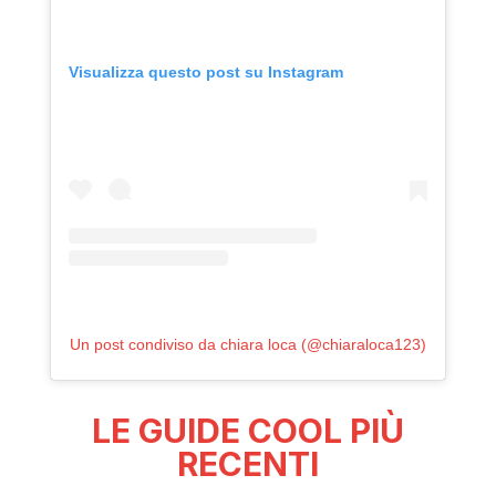
Visualizza questo post su Instagram
Un post condiviso da chiara loca (@chiaraloca123)
LE GUIDE COOL PIÙ
RECENTI