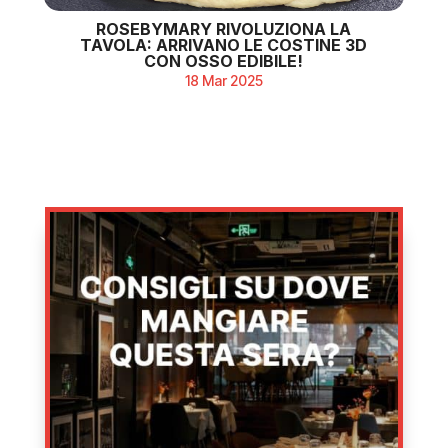
ROSEBYMARY RIVOLUZIONA LA
TAVOLA: ARRIVANO LE COSTINE 3D
CON OSSO EDIBILE!
18 Mar 2025