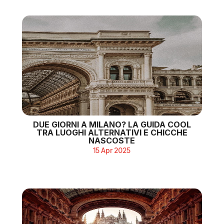
DUE GIORNI A MILANO? LA GUIDA COOL
TRA LUOGHI ALTERNATIVI E CHICCHE
NASCOSTE
15 Apr 2025