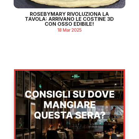
ROSEBYMARY RIVOLUZIONA LA
TAVOLA: ARRIVANO LE COSTINE 3D
CON OSSO EDIBILE!
18 Mar 2025