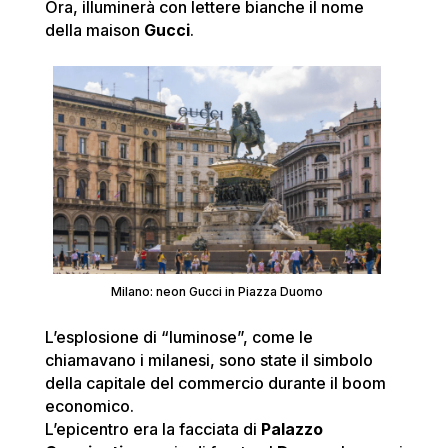
Ora, illuminerà con lettere bianche il nome
della maison
Gucci
.
Milano: neon Gucci in Piazza Duomo
L’esplosione di “luminose”, come le
chiamavano i milanesi, sono state il simbolo
della capitale del commercio durante il boom
economico.
L’epicentro era la facciata di
Palazzo