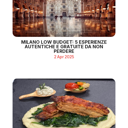
MILANO LOW BUDGET: 5 ESPERIENZE
AUTENTICHE E GRATUITE DA NON
PERDERE
2 Apr 2025