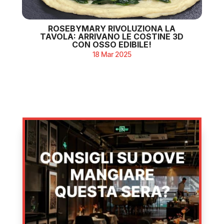
ROSEBYMARY RIVOLUZIONA LA
TAVOLA: ARRIVANO LE COSTINE 3D
CON OSSO EDIBILE!
18 Mar 2025