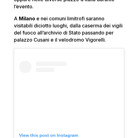
l’evento.
A
Milano
e nei comuni limitrofi saranno
visitabili diciotto luoghi, dalla caserma dei vigili
del fuoco all’archivio di Stato passando per
palazzo Cusani e il velodromo Vigorelli.
View this post on Instagram