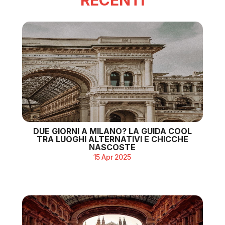
RECENTI
DUE GIORNI A MILANO? LA GUIDA COOL
TRA LUOGHI ALTERNATIVI E CHICCHE
NASCOSTE
15 Apr 2025