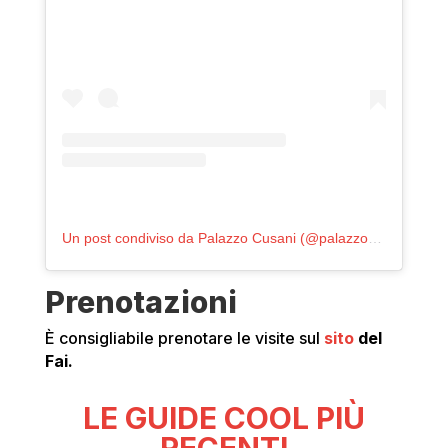
Un post condiviso da Palazzo Cusani (@palazzocusani)
Prenotazioni
È consigliabile prenotare le visite sul
sito
del
Fai.
LE GUIDE COOL PIÙ