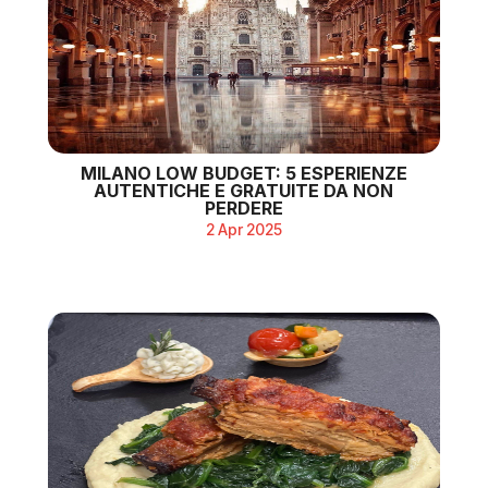
MILANO LOW BUDGET: 5 ESPERIENZE
AUTENTICHE E GRATUITE DA NON
PERDERE
2 Apr 2025