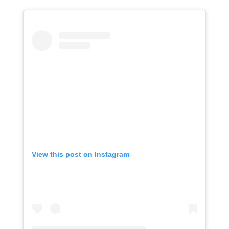
View this post on Instagram