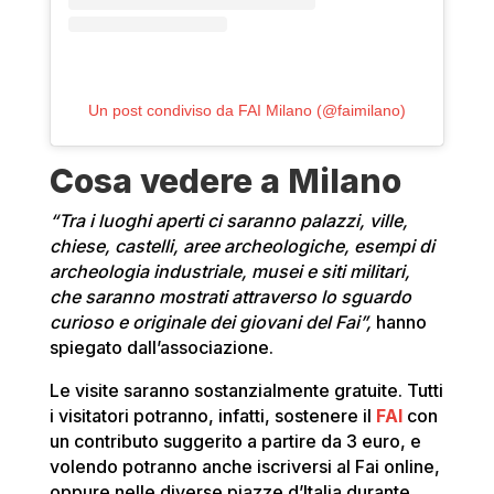
Un post condiviso da FAI Milano (@faimilano)
Cosa vedere a Milano
“Tra i luoghi aperti ci saranno palazzi, ville,
chiese, castelli, aree archeologiche, esempi di
archeologia industriale, musei e siti militari,
che saranno mostrati attraverso lo sguardo
curioso e originale dei giovani del Fai”,
hanno
spiegato dall’associazione.
Le visite saranno sostanzialmente gratuite. Tutti
i visitatori potranno, infatti, sostenere il
FAI
con
un contributo suggerito a partire da 3 euro, e
volendo potranno anche iscriversi al Fai online,
oppure nelle diverse piazze d’Italia durante