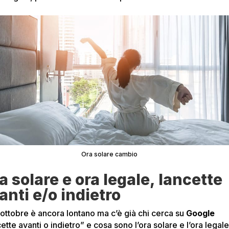
Ora solare cambio
a solare e ora legale, lancette
anti e/o indietro
0 ottobre è ancora lontano ma c’è già chi cerca su
Google
ette avanti o indietro” e cosa sono l’ora solare e l’ora legale