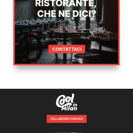
COLLABORA CON NOI