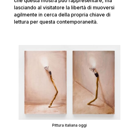
che questa mostra può rappresentare, ma
lasciando al visitatore la libertà di muoversi
agilmente in cerca della propria chiave di
lettura per questa contemporaneità.
Pittura italiana oggi