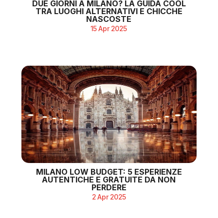
DUE GIORNI A MILANO? LA GUIDA COOL
TRA LUOGHI ALTERNATIVI E CHICCHE
NASCOSTE
15 Apr 2025
MILANO LOW BUDGET: 5 ESPERIENZE
AUTENTICHE E GRATUITE DA NON
PERDERE
2 Apr 2025