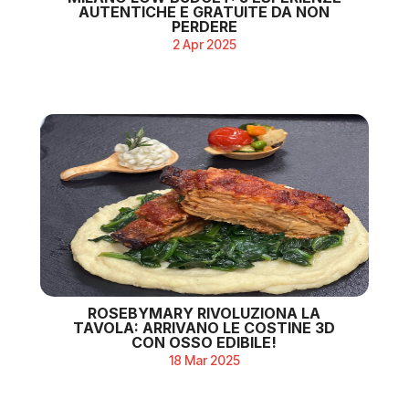
AUTENTICHE E GRATUITE DA NON
PERDERE
2 Apr 2025
ROSEBYMARY RIVOLUZIONA LA
TAVOLA: ARRIVANO LE COSTINE 3D
CON OSSO EDIBILE!
18 Mar 2025