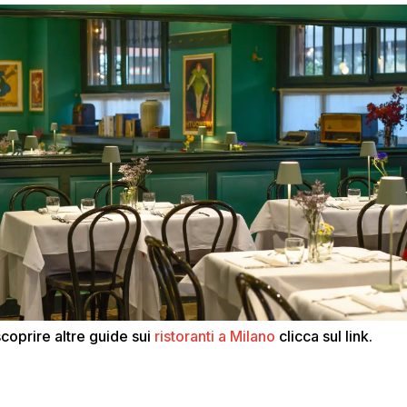
scoprire altre guide sui
ristoranti a Milano
clicca sul link.