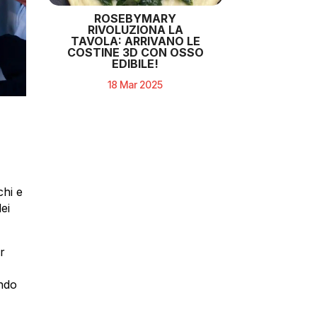
ROSEBYMARY
RIVOLUZIONA LA
TAVOLA: ARRIVANO LE
COSTINE 3D CON OSSO
EDIBILE!
18 Mar 2025
chi e
ei
or
ondo