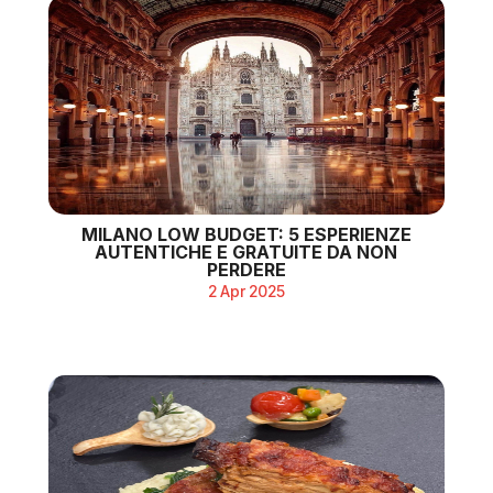
MILANO LOW BUDGET: 5 ESPERIENZE
AUTENTICHE E GRATUITE DA NON
PERDERE
2 Apr 2025