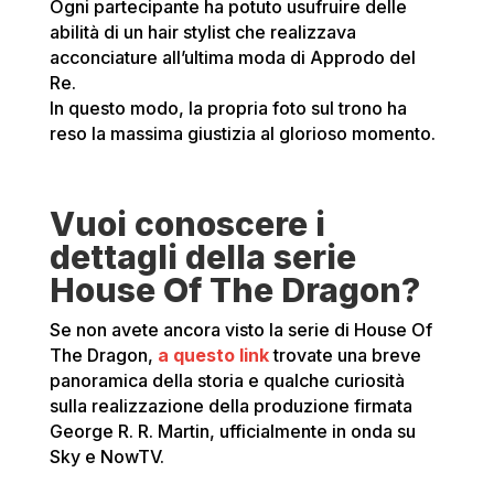
Ogni partecipante ha potuto usufruire delle
abilità di un hair stylist che realizzava
acconciature all’ultima moda di Approdo del
Re.
In questo modo, la propria foto sul trono ha
reso la massima giustizia al glorioso momento.
Vuoi conoscere i
dettagli della serie
House Of The Dragon?
Se non avete ancora visto la serie di House Of
The Dragon,
a questo link
trovate una breve
panoramica della storia e qualche curiosità
sulla realizzazione della produzione firmata
George R. R. Martin, ufficialmente in onda su
Sky e NowTV.