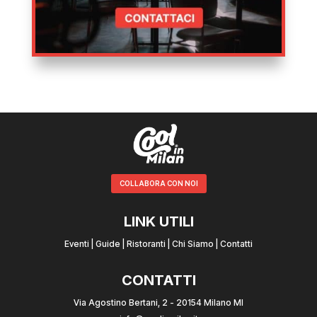
COLLABORA CON NOI
LINK UTILI
Eventi
|
Guide
|
Ristoranti
|
Chi Siamo
|
Contatti
CONTATTI
Via Agostino Bertani, 2 - 20154 Milano MI