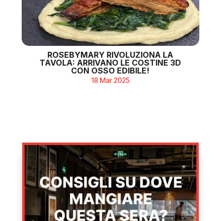
ROSEBYMARY RIVOLUZIONA LA
TAVOLA: ARRIVANO LE COSTINE 3D
CON OSSO EDIBILE!
18 Mar 2025