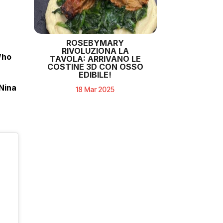
ROSEBYMARY
RIVOLUZIONA LA
Who
TAVOLA: ARRIVANO LE
COSTINE 3D CON OSSO
EDIBILE!
Nina
18 Mar 2025