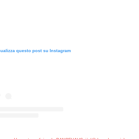
sualizza questo post su Instagram