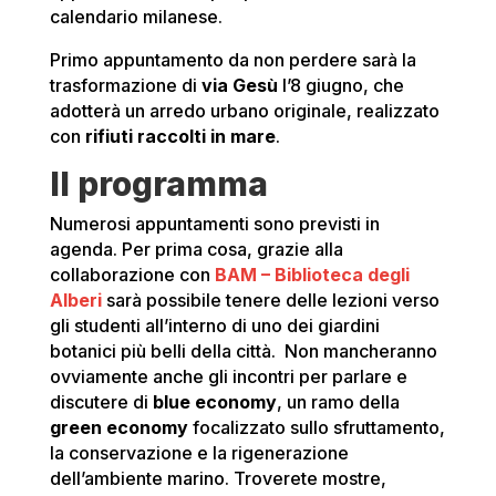
calendario milanese.
Primo appuntamento da non perdere sarà la
trasformazione di
via Gesù
l’8 giugno, che
adotterà un arredo urbano originale, realizzato
con
rifiuti raccolti in mare
.
Il programma
Numerosi appuntamenti sono previsti in
agenda. Per prima cosa, grazie alla
collaborazione con
BAM – Biblioteca degli
Alberi
sarà possibile tenere delle lezioni verso
gli studenti all’interno di uno dei giardini
botanici più belli della città. Non mancheranno
ovviamente anche gli incontri per parlare e
discutere di
blue economy
, un ramo della
green economy
focalizzato sullo sfruttamento,
la conservazione e la rigenerazione
dell’ambiente marino. Troverete mostre,