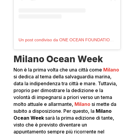
Un post condiviso da ONE OCEAN FOUNDATION (@oneoceanfound)
Milano Ocean Week
Non è la prima volta che una città come
Milano
si dedica al tema della salvaguardia marina,
data la indipendenza tra città e mare. Tuttavia,
proprio per dimostrare la dedizione e la
volontà di impegnarsi a priori verso un tema
molto attuale e allarmante,
Milano
si mette da
subito a disposizione. Per questo, la
Milano
Ocean Week
sarà la prima edizione di tante,
visto che è previsto diventare un
appuntamento sempre più ricorrente nel