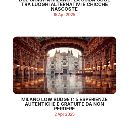
TRA LUOGHI ALTERNATIVI E CHICCHE
NASCOSTE
15 Apr 2025
MILANO LOW BUDGET: 5 ESPERIENZE
AUTENTICHE E GRATUITE DA NON
PERDERE
2 Apr 2025