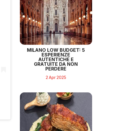
MILANO LOW BUDGET: 5
ESPERIENZE
AUTENTICHE E
GRATUITE DA NON
PERDERE
2 Apr 2025