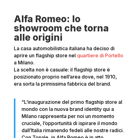
Alfa Romeo: lo
showroom che torna
alle origini
La casa automobilistica italiana ha deciso di
aprire un flagship store nel
quartiere di Portello
a Milano.
La scelta non è casuale: il flagship store è
posizionato proprio nell’area dove, nel 1910,
era sorta la primissima fabbrica del brand.
“L’inaugurazione del primo flagship store al
mondo con la nuova brand identity qui a
Milano rappresenta per noi un momento
cruciale, l’opportunità di ispirare il mondo
dall’Italia rimanendo fedeli alle nostre radici.
Con Tonale, in Alfa Romeo è in atto