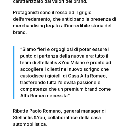
caratterizzato dai valori del brand.
Protagonisti sono il rosso ed il grigio
dell’arredamento, che anticipano la presenza di
merchandising legato all’incredibile storia del
brand.
“Siamo fieri e orgogliosi di poter essere il
punto di partenza della nuova era; tutto il
team di Stellantis &You Milano è pronto ad
accogliere i clienti nel nuovo scrigno che
custodisce i gioielli di Casa Alfa Romeo,
trasferendo tutta l’elevata passione e
competenza che un premium brand come
Alfa Romeo necessita”
Ribatte Paolo Romano, general manager di
Stellantis &You, collaboratrice della casa
automobilistica.