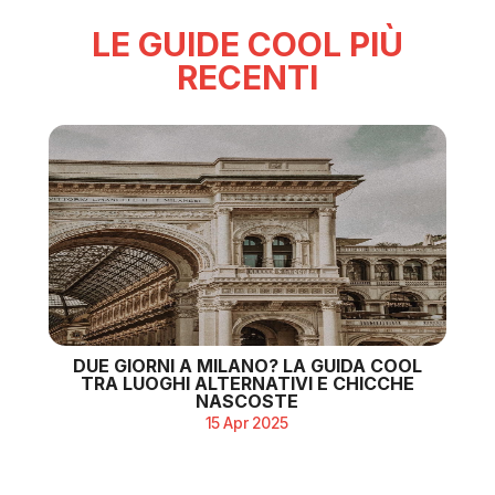
LE GUIDE COOL PIÙ
RECENTI
DUE GIORNI A MILANO? LA GUIDA COOL
TRA LUOGHI ALTERNATIVI E CHICCHE
NASCOSTE
15 Apr 2025