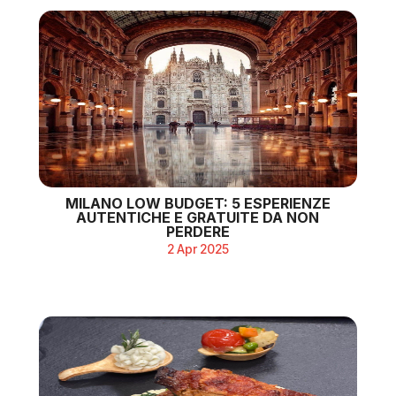
MILANO LOW BUDGET: 5 ESPERIENZE
AUTENTICHE E GRATUITE DA NON
PERDERE
2 Apr 2025