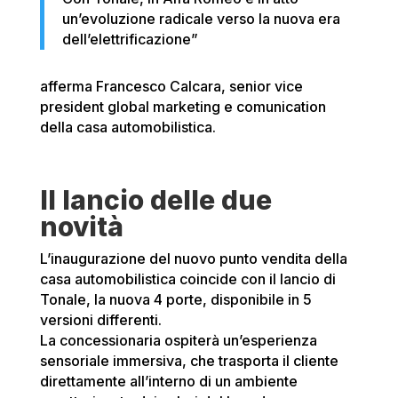
un’evoluzione radicale verso la nuova era
dell’elettrificazione”
afferma Francesco Calcara, senior vice
president global marketing e comunication
della casa automobilistica.
Il lancio delle due
novità
L’inaugurazione del nuovo punto vendita della
casa automobilistica coincide con il lancio di
Tonale, la nuova 4 porte, disponibile in 5
versioni differenti.
La concessionaria ospiterà un’esperienza
sensoriale immersiva, che trasporta il cliente
direttamente all’interno di un ambiente