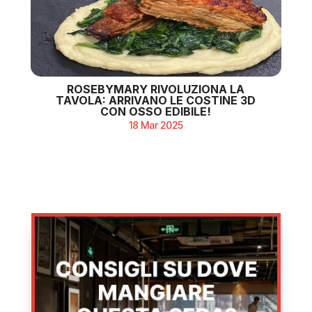
ROSEBYMARY RIVOLUZIONA LA
TAVOLA: ARRIVANO LE COSTINE 3D
CON OSSO EDIBILE!
18 Mar 2025