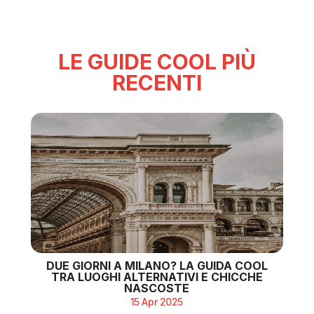
LE GUIDE COOL PIÙ
RECENTI
DUE GIORNI A MILANO? LA GUIDA COOL
TRA LUOGHI ALTERNATIVI E CHICCHE
NASCOSTE
15 Apr 2025