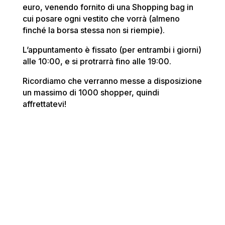
euro, venendo fornito di una Shopping bag in
cui posare ogni vestito che vorrà (almeno
finché la borsa stessa non si riempie).
L’appuntamento è fissato (per entrambi i giorni)
alle 10:00, e si protrarrà fino alle 19:00.
Ricordiamo che verranno messe a disposizione
un massimo di 1000 shopper, quindi
affrettatevi!