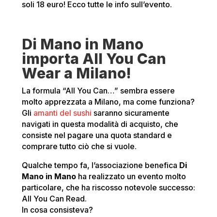
soli 18 euro! Ecco tutte le info sull’evento.
Di Mano in Mano
importa All You Can
Wear a Milano!
La formula “All You Can…” sembra essere
molto apprezzata a Milano, ma come funziona?
Gli
amanti del sushi
saranno sicuramente
navigati in questa modalità di acquisto, che
consiste nel pagare una quota standard e
comprare tutto ciò che si vuole.
Qualche tempo fa, l’associazione benefica
Di
Mano in Mano
ha realizzato un evento molto
particolare, che ha riscosso notevole successo:
All You Can Read.
In cosa consisteva?