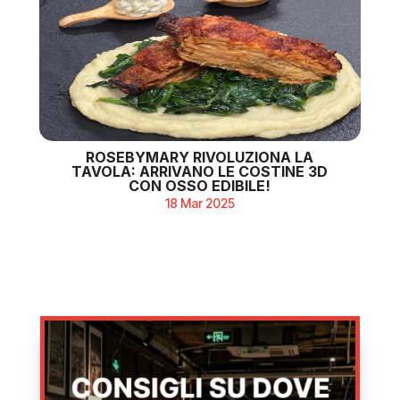
ROSEBYMARY RIVOLUZIONA LA
TAVOLA: ARRIVANO LE COSTINE 3D
CON OSSO EDIBILE!
18 Mar 2025