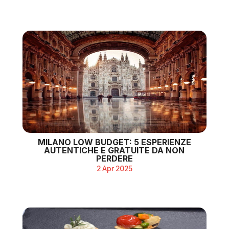
MILANO LOW BUDGET: 5 ESPERIENZE
AUTENTICHE E GRATUITE DA NON
PERDERE
2 Apr 2025