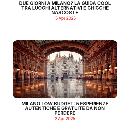
DUE GIORNI A MILANO? LA GUIDA COOL
TRA LUOGHI ALTERNATIVI E CHICCHE
NASCOSTE
15 Apr 2025
MILANO LOW BUDGET: 5 ESPERIENZE
AUTENTICHE E GRATUITE DA NON
PERDERE
2 Apr 2025