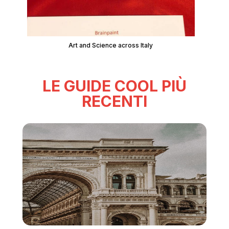
Art and Science across Italy
LE GUIDE COOL PIÙ
RECENTI