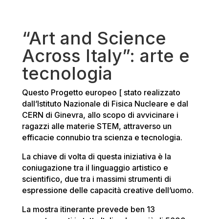
“Art and Science
Across Italy”: arte e
tecnologia
Questo Progetto europeo [ stato realizzato
dall’Istituto Nazionale di Fisica Nucleare e dal
CERN di Ginevra, allo scopo di avvicinare i
ragazzi alle materie STEM, attraverso un
efficacie connubio tra scienza e tecnologia.
La chiave di volta di questa iniziativa è la
coniugazione tra il linguaggio artistico e
scientifico, due tra i massimi strumenti di
espressione delle capacità creative dell’uomo.
La mostra itinerante prevede ben 13