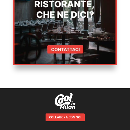
COLLABORA CON NOI