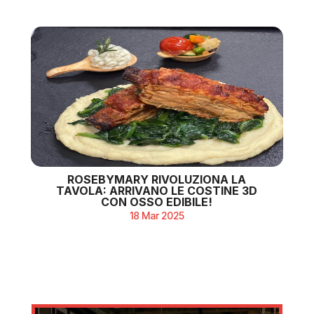
ROSEBYMARY RIVOLUZIONA LA
TAVOLA: ARRIVANO LE COSTINE 3D
CON OSSO EDIBILE!
18 Mar 2025