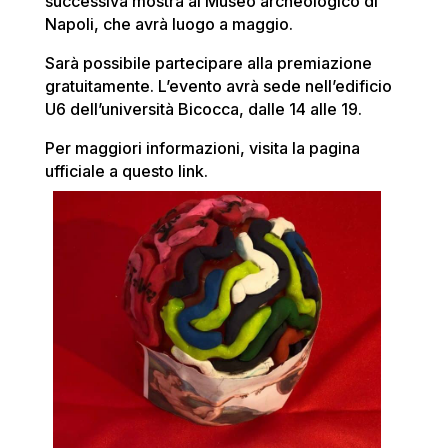
successiva mostra al Museo archeologico di
Napoli, che avrà luogo a maggio.
Sarà possibile partecipare alla premiazione
gratuitamente. L’evento avrà sede nell’edificio
U6 dell’università Bicocca, dalle 14 alle 19.
Per maggiori informazioni, visita la pagina
ufficiale a questo link.