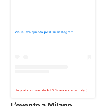
Visualizza questo post su Instagram
Un post condiviso da Art & Science across Italy (@artandscienceacrossitaly)
L’evento a Milano