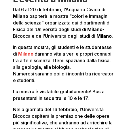
Dal 6 al 20 di febbraio, l’Acquario Civico di
Milano
ospiterà la mostra “colori e immagini
della scienza” organizzata dai dipartimenti di
Fisica dell’Università degli studi di
Milano
-
Bicocca e dell’Università degli studi di
Milano
.
In questa mostra, gli studenti e le studentesse
di
Milano
daranno vita a veri e propri connubi
tra arte e scienza. I temi spaziano dalla fisica,
alla geologia, alla biologia.
Numerosi saranno poi gli incontri tra ricercatori
e studenti.
La mostra è visitabile gratuitamente! Basta
presentarsi in sede tra le 10 e le 17.
Nella giornata del 16 febbraio, l’Università
Bicocca ospiterà la premiazione delle opere
più significative, che andranno ad arricchire la