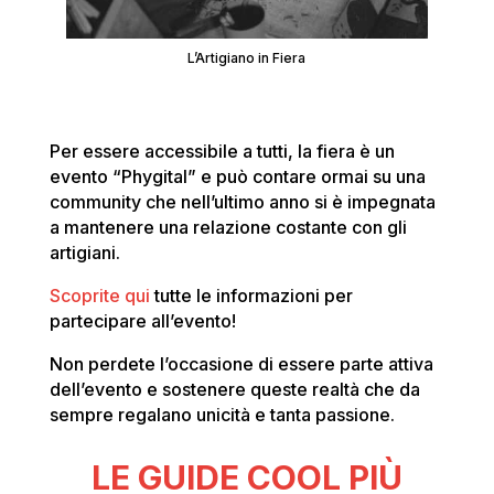
L’Artigiano in Fiera
Per essere accessibile a tutti, la fiera è un
evento “Phygital” e può contare ormai su una
community che nell’ultimo anno si è impegnata
a mantenere una relazione costante con gli
artigiani.
Scoprite qui
tutte le informazioni per
partecipare all’evento!
Non perdete l’occasione di essere parte attiva
dell’evento e sostenere queste realtà che da
sempre regalano unicità e tanta passione.
LE GUIDE COOL PIÙ