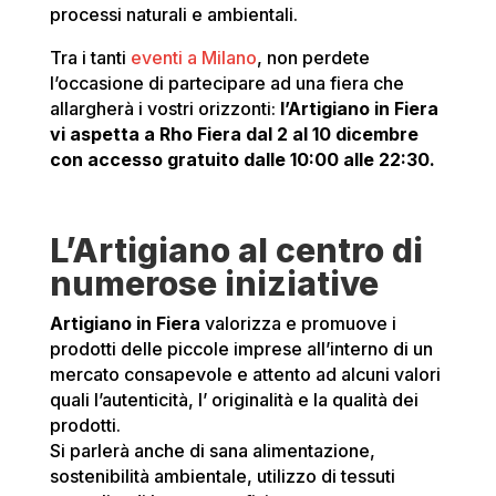
processi naturali e ambientali.
Tra i tanti
eventi a Milano
, non perdete
l’occasione di partecipare ad una fiera che
allargherà i vostri orizzonti:
l’Artigiano in Fiera
vi aspetta a Rho Fiera dal 2 al 10 dicembre
con accesso gratuito dalle 10:00 alle 22:30.
L’Artigiano al centro di
numerose iniziative
Artigiano in Fiera
valorizza e promuove i
prodotti delle piccole imprese all’interno di un
mercato consapevole
e attento ad alcuni valori
quali l’
autenticità
, l’
originalità
e la
qualità dei
prodotti.
Si parlerà anche di
sana alimentazione
,
sostenibilità ambientale
, utilizzo di
tessuti