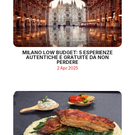
MILANO LOW BUDGET: 5 ESPERIENZE
AUTENTICHE E GRATUITE DA NON
PERDERE
2 Apr 2025