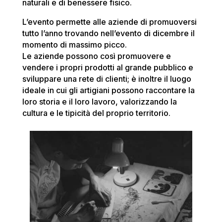
naturali
e di
benessere fisico
.
L’evento permette alle aziende di promuoversi
tutto l’anno trovando nell’evento di dicembre il
momento di
massimo picco.
Le aziende possono così
promuovere
e
vendere
i propri prodotti al grande pubblico e
sviluppare
una rete di clienti; è inoltre il luogo
ideale in cui gli artigiani possono
raccontare
la
loro
storia
e il loro
lavoro
, valorizzando la
cultura
e le
tipicità
del proprio territorio.