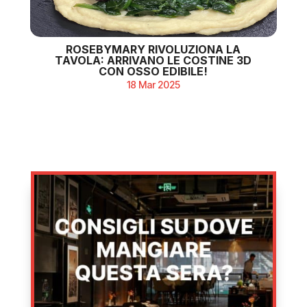
ROSEBYMARY RIVOLUZIONA LA
TAVOLA: ARRIVANO LE COSTINE 3D
CON OSSO EDIBILE!
18 Mar 2025