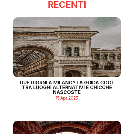
RECENTI
DUE GIORNI A MILANO? LA GUIDA COOL
TRA LUOGHI ALTERNATIVI E CHICCHE
NASCOSTE
15 Apr 2025