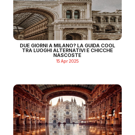
DUE GIORNI A MILANO? LA GUIDA COOL
TRA LUOGHI ALTERNATIVI E CHICCHE
NASCOSTE
15 Apr 2025