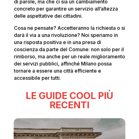
di parole, ma che ci sia un cambiamento
concreto per garantire un servizio all’altezza
delle aspettative dei cittadini.
Cosa ne pensate? Accetteranno la richiesta o si
darà il via a una rivoluzione? Noi speriamo in
una risposta positiva e in una presa di
coscienza da parte del Comune: non solo per il
rimborso, ma anche per un reale miglioramento
dei servizi pubblici, affinché Milano possa
tornare a essere una città efficiente e
accessibile per tutti.
LE GUIDE COOL PIÙ
RECENTI