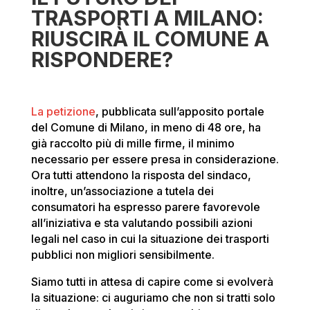
TRASPORTI A MILANO:
RIUSCIRÀ IL COMUNE A
RISPONDERE?
La petizione
, pubblicata sull’apposito portale
del Comune di Milano, in meno di 48 ore, ha
già raccolto più di mille firme, il minimo
necessario per essere presa in considerazione.
Ora tutti attendono la risposta del sindaco,
inoltre, un’associazione a tutela dei
consumatori ha espresso parere favorevole
all’iniziativa e sta valutando possibili azioni
legali nel caso in cui la situazione dei trasporti
pubblici non migliori sensibilmente.
Siamo tutti in attesa di capire come si evolverà
la situazione: ci auguriamo che non si tratti solo