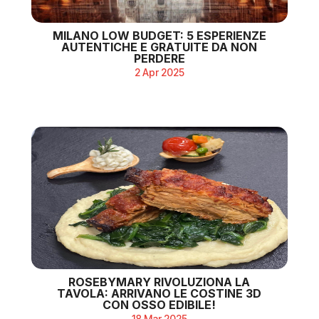
MILANO LOW BUDGET: 5 ESPERIENZE
AUTENTICHE E GRATUITE DA NON
PERDERE
2 Apr 2025
ROSEBYMARY RIVOLUZIONA LA
TAVOLA: ARRIVANO LE COSTINE 3D
CON OSSO EDIBILE!
18 Mar 2025