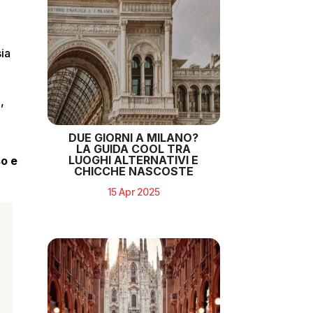
ia
,
DUE GIORNI A MILANO?
LA GUIDA COOL TRA
LUOGHI ALTERNATIVI E
so e
CHICCHE NASCOSTE
15 Apr 2025