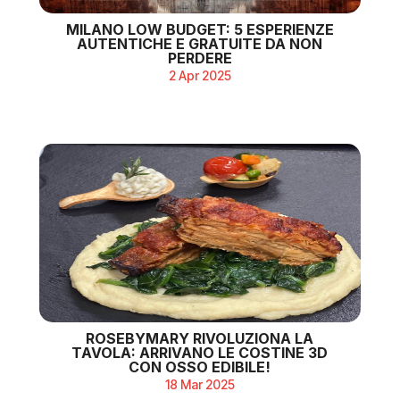
MILANO LOW BUDGET: 5 ESPERIENZE
AUTENTICHE E GRATUITE DA NON
PERDERE
2 Apr 2025
ROSEBYMARY RIVOLUZIONA LA
TAVOLA: ARRIVANO LE COSTINE 3D
CON OSSO EDIBILE!
18 Mar 2025