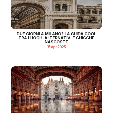
DUE GIORNI A MILANO? LA GUIDA COOL
TRA LUOGHI ALTERNATIVI E CHICCHE
NASCOSTE
15 Apr 2025