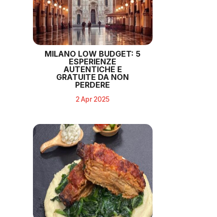
MILANO LOW BUDGET: 5
ESPERIENZE
AUTENTICHE E
GRATUITE DA NON
PERDERE
2 Apr 2025