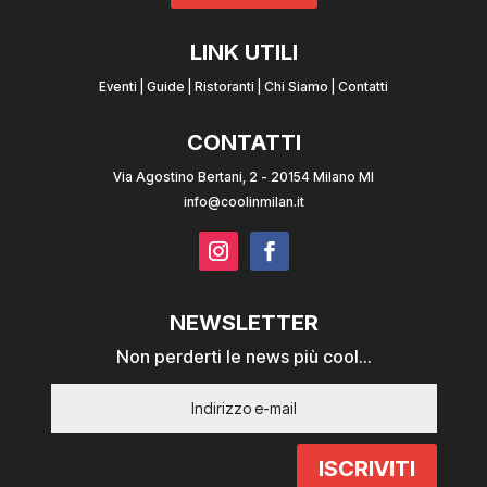
LINK UTILI
Eventi
|
Guide
|
Ristoranti
|
Chi Siamo
|
Contatti
CONTATTI
Via Agostino Bertani, 2 - 20154 Milano MI
info@coolinmilan.it
NEWSLETTER
Non perderti le news più cool...
ISCRIVITI