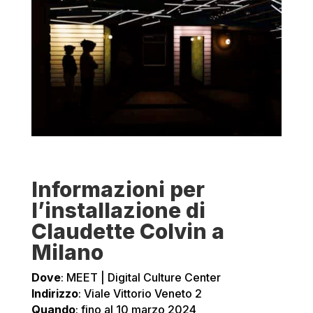
Informazioni per
l’installazione di
Claudette Colvin a
Milano
Dove
: MEET | Digital Culture Center
Indirizzo
: Viale Vittorio Veneto 2
Quando
: fino al 10 marzo 2024