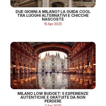
DUE GIORNI A MILANO? LA GUIDA COOL
TRA LUOGHI ALTERNATIVI E CHICCHE
NASCOSTE
15 Apr 2025
MILANO LOW BUDGET: 5 ESPERIENZE
AUTENTICHE E GRATUITE DA NON
PERDERE
2 Apr 2025