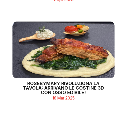
ROSEBYMARY RIVOLUZIONA LA
TAVOLA: ARRIVANO LE COSTINE 3D
CON OSSO EDIBILE!
18 Mar 2025