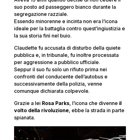
suo posto ad passeggero bianco durante la
segregazione razziale.
Essendo minorenne e incinta non era l’icona
ideale per la battaglia contro quest’ingiustizia e
la sua storia finì nel buio.
Claudette fu accusata di disturbo della quiete
pubblica e, in tribunale, fu inoltre processata
per aggressione a pubblico ufficiale.
Seppur il suo fu solo un rifiuto prima nei
confronti del conducente dell’autobus e
successivamente della polizia, venne
comunque dichiarata colpevole.
Grazie a lei
Rosa Parks
, l’icona che divenne
il
volto della rivoluzione
, ebbe la strada in parte
spianata.