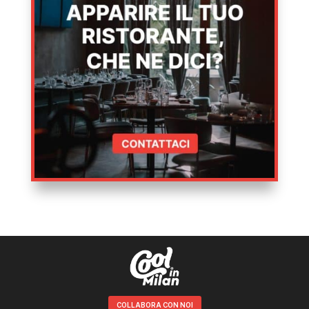
COLLABORA CON NOI