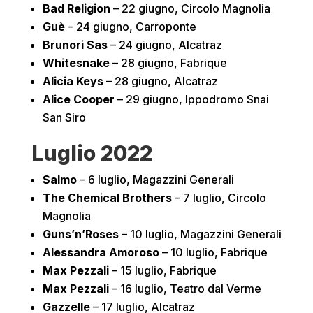
Bad Religion
– 22 giugno, Circolo Magnolia
Guè
– 24 giugno, Carroponte
Brunori Sas
– 24 giugno, Alcatraz
Whitesnake
– 28 giugno, Fabrique
Alicia Keys
– 28 giugno, Alcatraz
Alice Cooper
– 29 giugno, Ippodromo Snai
San Siro
Luglio 2022
Salmo
– 6 luglio, Magazzini Generali
The Chemical Brothers
– 7 luglio, Circolo
Magnolia
Guns’n’Roses
– 10 luglio, Magazzini Generali
Alessandra Amoroso
– 10 luglio, Fabrique
Max Pezzali
– 15 luglio, Fabrique
Max Pezzali
– 16 luglio, Teatro dal Verme
Gazzelle
– 17 luglio, Alcatraz