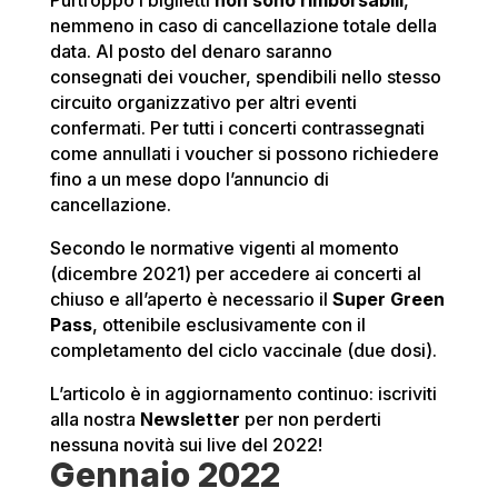
nemmeno in caso di cancellazione totale della
data. Al posto del denaro saranno
consegnati dei voucher, spendibili nello stesso
circuito organizzativo per altri eventi
confermati. Per tutti i concerti contrassegnati
come annullati i voucher si possono richiedere
fino a un mese dopo l’annuncio di
cancellazione.
Secondo le normative vigenti al momento
(dicembre 2021) per accedere ai concerti al
chiuso e all’aperto è necessario il
Super Green
Pass
, ottenibile esclusivamente con il
completamento del ciclo vaccinale (due dosi).
L’articolo è in aggiornamento continuo: iscriviti
alla nostra
Newsletter
per non perderti
nessuna novità sui live del 2022!
Gennaio 2022