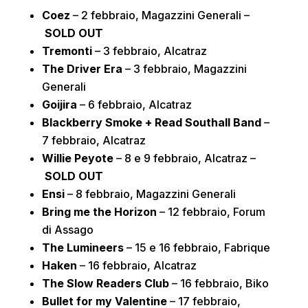
Coez
– 2 febbraio, Magazzini Generali –
SOLD OUT
Tremonti
– 3 febbraio, Alcatraz
The Driver Era
– 3 febbraio, Magazzini
Generali
Goijira
– 6 febbraio, Alcatraz
Blackberry Smoke + Read Southall Band
–
7 febbraio, Alcatraz
Willie Peyote
– 8 e 9 febbraio, Alcatraz –
SOLD OUT
Ensi
– 8 febbraio, Magazzini Generali
Bring me the Horizon
– 12 febbraio, Forum
di Assago
The Lumineers
– 15 e 16 febbraio, Fabrique
Haken
– 16 febbraio, Alcatraz
The Slow Readers Club
– 16 febbraio, Biko
Bullet for my Valentine
– 17 febbraio,