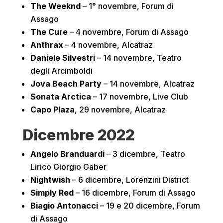
The Weeknd
– 1° novembre, Forum di
Assago
The Cure
– 4 novembre, Forum di Assago
Anthrax
– 4 novembre, Alcatraz
Daniele Silvestri
– 14 novembre, Teatro
degli Arcimboldi
Jova Beach Party
– 14 novembre, Alcatraz
Sonata Arctica
– 17 novembre, Live Club
Capo Plaza
, 29 novembre, Alcatraz
Dicembre 2022
Angelo Branduardi
– 3 dicembre, Teatro
Lirico Giorgio Gaber
Nightwish
– 6 dicembre, Lorenzini District
Simply Red
– 16 dicembre, Forum di Assago
Biagio Antonacci
– 19 e 20 dicembre, Forum
di Assago