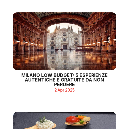
MILANO LOW BUDGET: 5 ESPERIENZE
AUTENTICHE E GRATUITE DA NON
PERDERE
2 Apr 2025