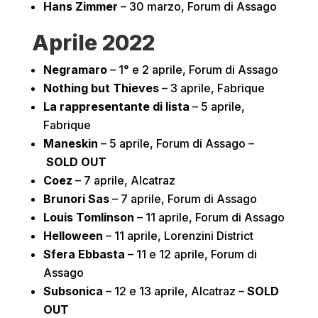
Hans Zimmer
– 30 marzo, Forum di Assago
Aprile 2022
Negramaro
– 1° e 2 aprile, Forum di Assago
Nothing but Thieves
– 3 aprile, Fabrique
La rappresentante di lista
– 5 aprile,
Fabrique
Maneskin
– 5 aprile, Forum di Assago –
SOLD OUT
Coez
– 7 aprile, Alcatraz
Brunori Sas
– 7 aprile, Forum di Assago
Louis Tomlinson
– 11 aprile, Forum di Assago
Helloween
– 11 aprile, Lorenzini District
Sfera Ebbasta
– 11 e 12 aprile, Forum di
Assago
Subsonica
– 12 e 13 aprile, Alcatraz –
SOLD
OUT