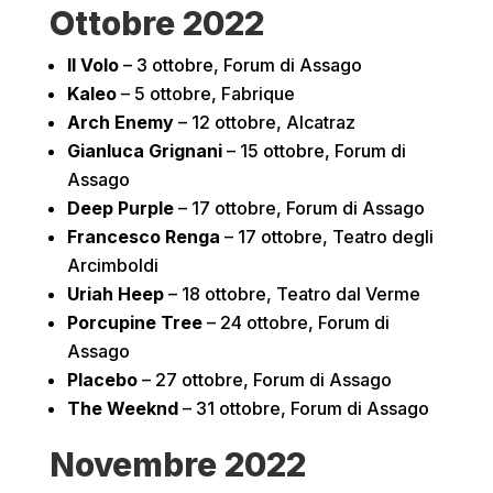
Ottobre 2022
Il Volo
– 3 ottobre, Forum di Assago
Kaleo
– 5 ottobre, Fabrique
Arch Enemy
– 12 ottobre, Alcatraz
Gianluca Grignani
– 15 ottobre, Forum di
Assago
Deep Purple
– 17 ottobre, Forum di Assago
Francesco Renga
– 17 ottobre, Teatro degli
Arcimboldi
Uriah Heep
– 18 ottobre, Teatro dal Verme
Porcupine Tree
– 24 ottobre, Forum di
Assago
Placebo
– 27 ottobre, Forum di Assago
The Weeknd
– 31 ottobre, Forum di Assago
Novembre 2022