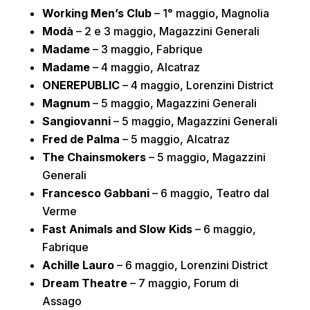
Working Men’s Club
– 1° maggio, Magnolia
Modà
– 2 e 3 maggio, Magazzini Generali
Madame
– 3 maggio, Fabrique
Madame
– 4 maggio, Alcatraz
ONEREPUBLIC
– 4 maggio, Lorenzini District
Magnum
– 5 maggio, Magazzini Generali
Sangiovanni
– 5 maggio, Magazzini Generali
Fred de Palma
– 5 maggio, Alcatraz
The Chainsmokers
– 5 maggio, Magazzini
Generali
Francesco Gabbani
– 6 maggio, Teatro dal
Verme
Fast Animals and Slow Kids
– 6 maggio,
Fabrique
Achille Lauro
– 6 maggio, Lorenzini District
Dream Theatre
– 7 maggio, Forum di
Assago