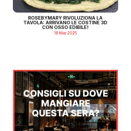
ROSEBYMARY RIVOLUZIONA LA
TAVOLA: ARRIVANO LE COSTINE 3D
CON OSSO EDIBILE!
18 Mar 2025