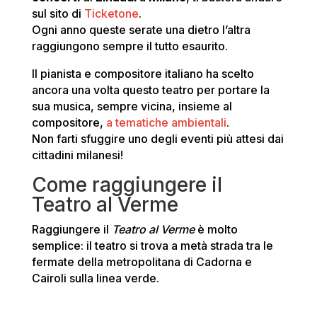
sul sito di
Ticketone
.
Ogni anno queste serate una dietro l’altra
raggiungono sempre il tutto esaurito.
Il pianista e compositore italiano ha scelto
ancora una volta questo teatro per portare la
sua musica, sempre vicina, insieme al
compositore,
a tematiche ambientali
.
Non farti sfuggire uno degli eventi più attesi dai
cittadini milanesi!
Come raggiungere il
Teatro al Verme
Raggiungere il
Teatro al Verme
è molto
semplice: il teatro si trova a metà strada tra le
fermate della metropolitana di Cadorna e
Cairoli sulla linea verde.