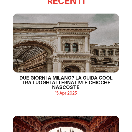
RECENTI
DUE GIORNI A MILANO? LA GUIDA COOL
TRA LUOGHI ALTERNATIVI E CHICCHE
NASCOSTE
15 Apr 2025