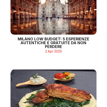
MILANO LOW BUDGET: 5 ESPERIENZE
AUTENTICHE E GRATUITE DA NON
PERDERE
2 Apr 2025