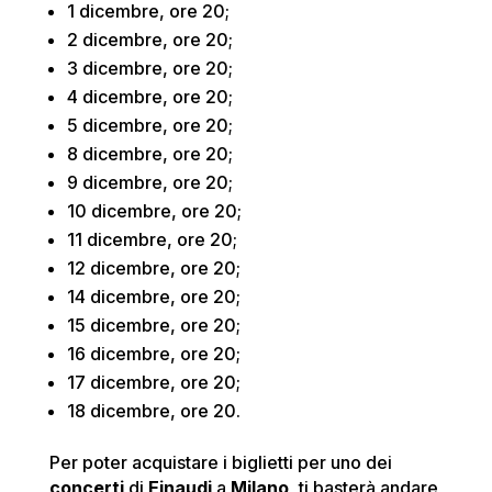
1 dicembre, ore 20;
2 dicembre, ore 20;
3 dicembre, ore 20;
4 dicembre, ore 20;
5 dicembre, ore 20;
8 dicembre, ore 20;
9 dicembre, ore 20;
10 dicembre, ore 20;
11 dicembre, ore 20;
12 dicembre, ore 20;
14 dicembre, ore 20;
15 dicembre, ore 20;
16 dicembre, ore 20;
17 dicembre, ore 20;
18 dicembre, ore 20.
Per poter acquistare i biglietti per uno dei
concerti
di
Einaudi
a
Milano
, ti basterà andare