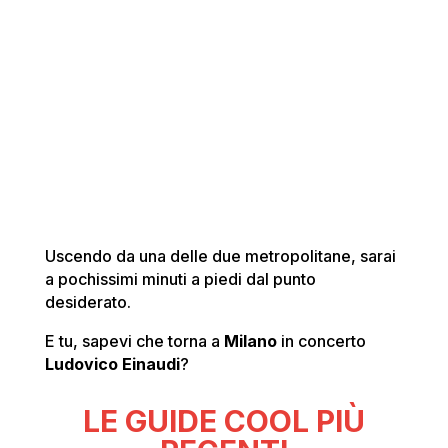
Uscendo da una delle due metropolitane, sarai
a pochissimi minuti a piedi dal punto
desiderato.
E tu, sapevi che torna a
Milano
in concerto
Ludovico Einaudi
?
LE GUIDE COOL PIÙ