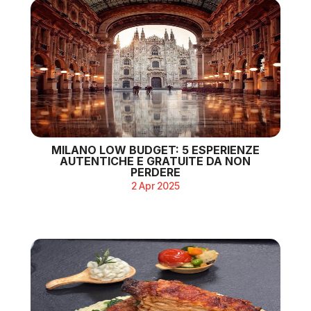
MILANO LOW BUDGET: 5 ESPERIENZE
AUTENTICHE E GRATUITE DA NON
PERDERE
2 Apr 2025