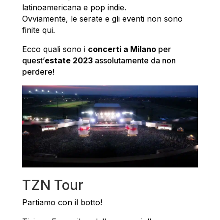
latinoamericana e pop indie.
Ovviamente, le serate e gli eventi non sono
finite qui.
Ecco quali sono i
concerti a Milano
per
quest’
estate 2023
assolutamente da non
perdere!
TZN Tour
Partiamo con il botto!