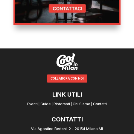
COLLABORA CON NOI
LINK UTILI
Eventi
|
Guide
|
Ristoranti
|
Chi Siamo
|
Contatti
CONTATTI
Via Agostino Bertani, 2 - 20154 Milano MI