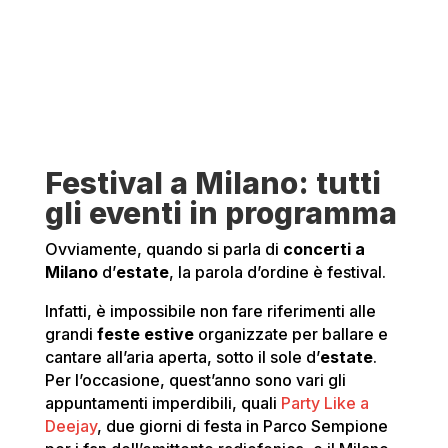
Festival a Milano: tutti
gli eventi in programma
Ovviamente, quando si parla di
concerti a
Milano
d’
estate
, la parola d’ordine è festival.
Infatti, è impossibile non fare riferimenti alle
grandi
feste estive
organizzate per ballare e
cantare all’aria aperta, sotto il sole d’
estate
.
Per l’occasione, quest’anno sono vari gli
appuntamenti imperdibili, quali
Party Like a
Deejay
, due giorni di festa in Parco Sempione