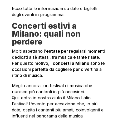
Ecco tutte le informazioni su date e biglietti
degli eventi in programma.
Concerti estivi a
Milano: quali non
perdere
Molti aspettano l’
estate
per regalarsi momenti
dedicati a sè stessi, tra musica e tante risate.
Per questo motivo, i
concerti a Milano
sono le
occasioni perfette da cogliere per divertirsi a
ritmo di musica.
Meglio ancora, un festival di musica che
riunisce più cantanti in più occasioni.
Qui, entra in nostro aiuto il Milano Latin
Festival! L’evento per eccezione che, in più
date, ospita i cantanti più amati, coinvolgenti e
influenti nel panorama della musica