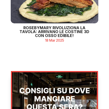
ROSEBYMARY RIVOLUZIONA LA
TAVOLA: ARRIVANO LE COSTINE 3D
CON OSSO EDIBILE!
18 Mar 2025