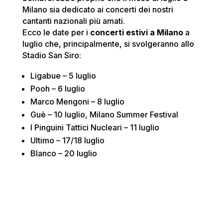
Milano sia dedicato ai concerti dei nostri
cantanti nazionali più amati.
Ecco le date per i
concerti estivi a Milano
a
luglio che, principalmente, si svolgeranno allo
Stadio San Siro:
Ligabue – 5 luglio
Pooh – 6 luglio
Marco Mengoni – 8 luglio
Guè – 10 luglio, Milano Summer Festival
I Pinguini Tattici Nucleari – 11 luglio
Ultimo – 17/18 luglio
Blanco – 20 luglio