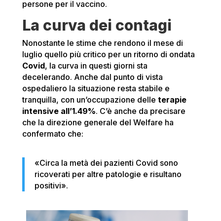
persone per il vaccino.
La curva dei contagi
Nonostante le stime che rendono il mese di
luglio quello più critico per un ritorno di ondata
Covid
, la curva in questi giorni sta
decelerando. Anche dal punto di vista
ospedaliero la situazione resta stabile e
tranquilla, con un’occupazione delle
terapie
intensive
all’1.49%
. C’è anche da precisare
che la direzione generale del Welfare ha
confermato che:
«Circa la metà dei pazienti Covid sono
ricoverati per altre patologie e risultano
positivi».