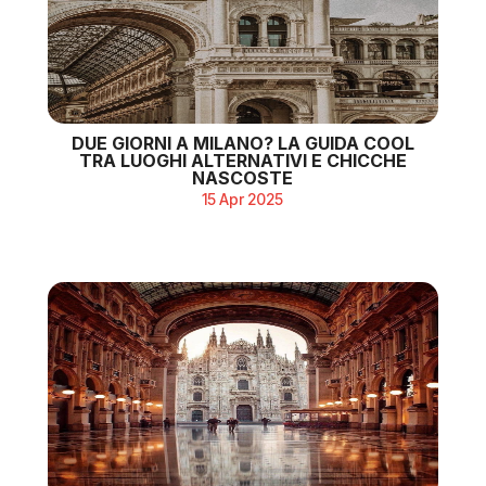
DUE GIORNI A MILANO? LA GUIDA COOL
TRA LUOGHI ALTERNATIVI E CHICCHE
NASCOSTE
15 Apr 2025