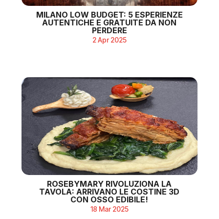
MILANO LOW BUDGET: 5 ESPERIENZE
AUTENTICHE E GRATUITE DA NON
PERDERE
2 Apr 2025
ROSEBYMARY RIVOLUZIONA LA
TAVOLA: ARRIVANO LE COSTINE 3D
CON OSSO EDIBILE!
18 Mar 2025