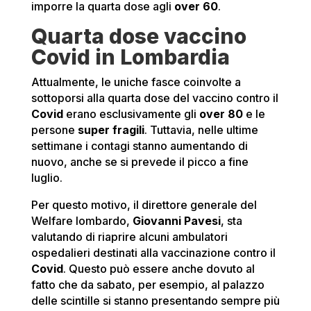
imporre la quarta dose agli
over 60
.
Quarta dose vaccino
Covid in Lombardia
Attualmente, le uniche fasce coinvolte a
sottoporsi alla quarta dose del vaccino contro il
Covid
erano esclusivamente gli
over 80
e le
persone
super fragili
. Tuttavia, nelle ultime
settimane i contagi stanno aumentando di
nuovo, anche se si prevede il picco a fine
luglio.
Per questo motivo, il direttore generale del
Welfare lombardo,
Giovanni Pavesi
, sta
valutando di riaprire alcuni ambulatori
ospedalieri destinati alla vaccinazione contro il
Covid
. Questo può essere anche dovuto al
fatto che da sabato, per esempio, al palazzo
delle scintille si stanno presentando sempre più