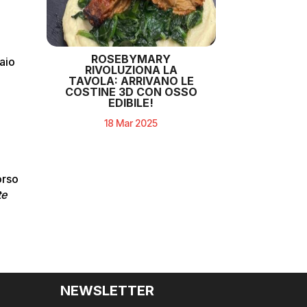
ROSEBYMARY
aio
RIVOLUZIONA LA
TAVOLA: ARRIVANO LE
COSTINE 3D CON OSSO
EDIBILE!
18 Mar 2025
orso
te
NEWSLETTER