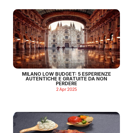
MILANO LOW BUDGET: 5 ESPERIENZE
AUTENTICHE E GRATUITE DA NON
PERDERE
2 Apr 2025