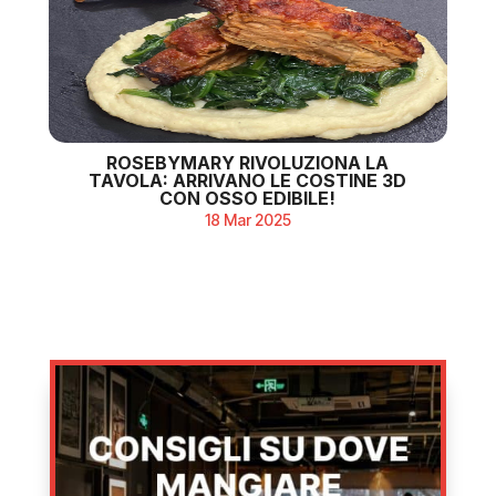
ROSEBYMARY RIVOLUZIONA LA
TAVOLA: ARRIVANO LE COSTINE 3D
CON OSSO EDIBILE!
18 Mar 2025