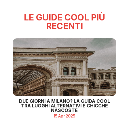
LE GUIDE COOL PIÙ
RECENTI
DUE GIORNI A MILANO? LA GUIDA COOL
TRA LUOGHI ALTERNATIVI E CHICCHE
NASCOSTE
15 Apr 2025