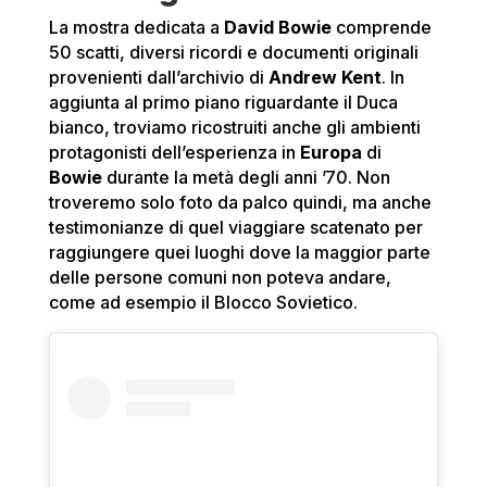
La mostra dedicata a
David Bowie
comprende
50 scatti, diversi ricordi e documenti originali
provenienti dall’archivio di
Andrew Kent
. In
aggiunta al primo piano riguardante il Duca
bianco, troviamo ricostruiti anche gli ambienti
protagonisti dell’esperienza in
Europa
di
Bowie
durante la metà degli anni ’70. Non
troveremo solo foto da palco quindi, ma anche
testimonianze di quel viaggiare scatenato per
raggiungere quei luoghi dove la maggior parte
delle persone comuni non poteva andare,
come ad esempio il Blocco Sovietico.