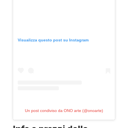
Visualizza questo post su Instagram
Un post condiviso da ONO arte (@onoarte)