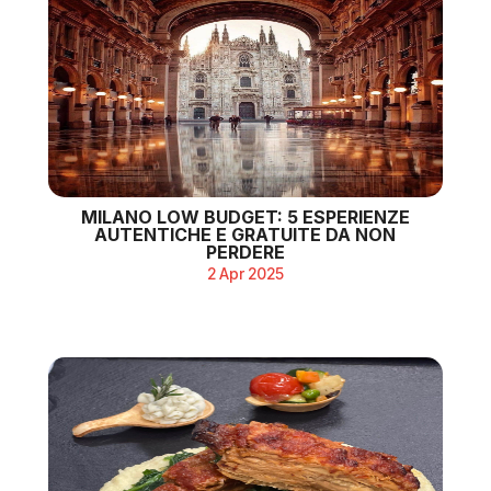
MILANO LOW BUDGET: 5 ESPERIENZE
AUTENTICHE E GRATUITE DA NON
PERDERE
2 Apr 2025