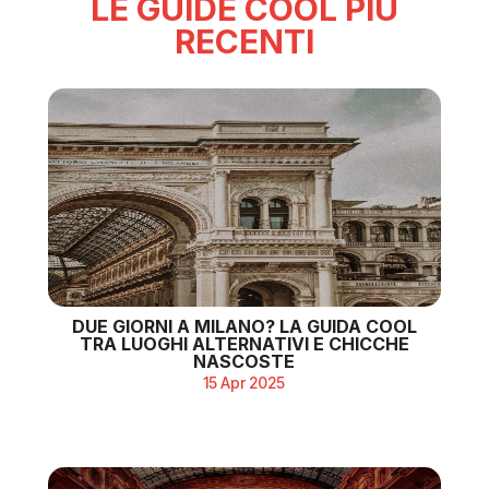
LE GUIDE COOL PIÙ
RECENTI
DUE GIORNI A MILANO? LA GUIDA COOL
TRA LUOGHI ALTERNATIVI E CHICCHE
NASCOSTE
15 Apr 2025