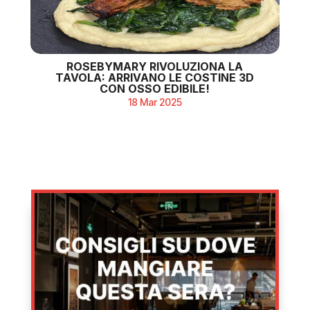
ROSEBYMARY RIVOLUZIONA LA
TAVOLA: ARRIVANO LE COSTINE 3D
CON OSSO EDIBILE!
18 Mar 2025