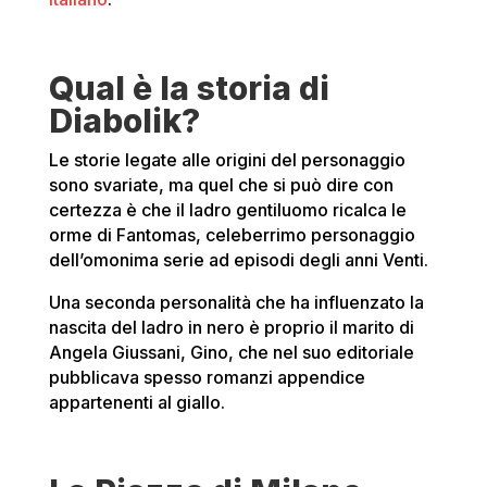
Qual è la storia di
Diabolik?
Le storie legate alle origini del personaggio
sono svariate, ma quel che si può dire con
certezza è che il ladro gentiluomo ricalca le
orme di Fantomas, celeberrimo personaggio
dell’omonima serie ad episodi degli anni Venti.
Una seconda personalità che ha influenzato la
nascita del ladro in nero è proprio il marito di
Angela Giussani, Gino, che nel suo editoriale
pubblicava spesso romanzi appendice
appartenenti al giallo.