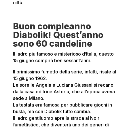
città.
Buon compleanno
Diabolik! Quest’anno
sono 60 candeline
Il ladro più famoso e misterioso d’Italia, questo
15 giugno compirà ben sessant’anni.
Il primissimo fumetto della serie, infatti, risale al
15 giugno 1962.
Le sorelle Angela e Luciana Giussani si recano
dalla casa editrice Astoria, che all’epoca aveva
sede a Milano.
La testata era famosa per pubblicare giochi in
busta, ma con Diabolik tutto cambia.
Il ladro gentiluomo apre la strada al Noir
fumettistico, che diventerà uno dei generi di