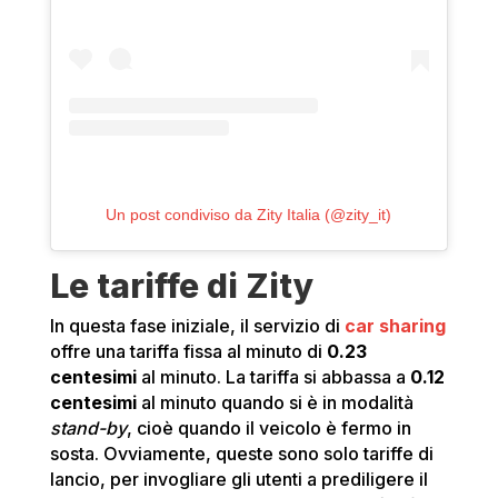
Un post condiviso da Zity Italia (@zity_it)
Le tariffe di Zity
In questa fase iniziale, il servizio di
car sharing
offre una tariffa fissa al minuto di
0.23
centesimi
al minuto. La tariffa si abbassa a
0.12
centesimi
al minuto quando si è in modalità
stand-by
, cioè quando il veicolo è fermo in
sosta. Ovviamente, queste sono solo tariffe di
lancio, per invogliare gli utenti a prediligere il