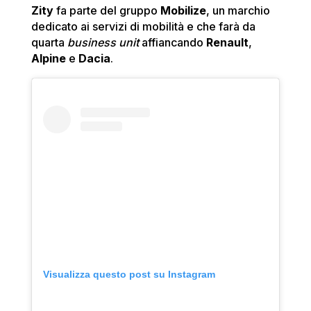
Zity
fa parte del gruppo
Mobilize
, un marchio
dedicato ai servizi di mobilità e che farà da
quarta
business unit
affiancando
Renault
,
Alpine
e
Dacia
.
Visualizza questo post su Instagram