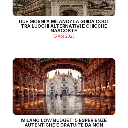
DUE GIORNI A MILANO? LA GUIDA COOL
TRA LUOGHI ALTERNATIVI E CHICCHE
NASCOSTE
15 Apr 2025
MILANO LOW BUDGET: 5 ESPERIENZE
AUTENTICHE E GRATUITE DA NON