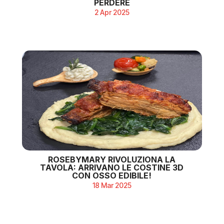
PERDERE
2 Apr 2025
ROSEBYMARY RIVOLUZIONA LA
TAVOLA: ARRIVANO LE COSTINE 3D
CON OSSO EDIBILE!
18 Mar 2025