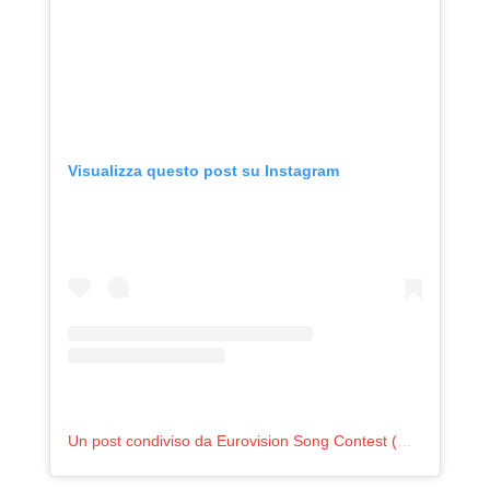
Visualizza questo post su Instagram
Un post condiviso da Eurovision Song Contest (@eurovision)