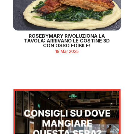
ROSEBYMARY RIVOLUZIONA LA
TAVOLA: ARRIVANO LE COSTINE 3D
CON OSSO EDIBILE!
18 Mar 2025