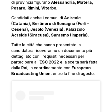
di provincia figurano
Alessandria, Matera,
Pesaro, Rimini, Viterbo
.
Candidati anche i comuni di
Acireale
(Catania), Bertinoro di Romagna (Forlì –
Cesena), Jesolo (Venezia), Palazzolo
Acreide (Siracusa), Sanremo (Imperia).
Tutte le città che hanno presentato la
candidatura riceveranno un documento più
dettagliato con i requisiti necessari per
partecipare all’
ESC
2022 e la scelta sarà fatta
dalla
Rai
, in coordinamento con
European
Broadcasting Union,
entro la fine di agosto.