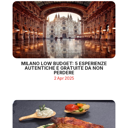
MILANO LOW BUDGET: 5 ESPERIENZE
AUTENTICHE E GRATUITE DA NON
PERDERE
2 Apr 2025