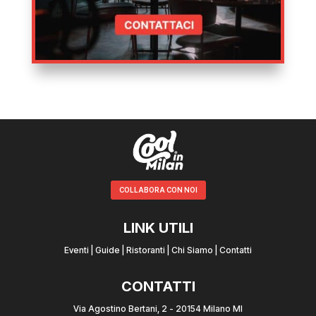
COLLABORA CON NOI
LINK UTILI
Eventi
|
Guide
|
Ristoranti
|
Chi Siamo
|
Contatti
CONTATTI
Via Agostino Bertani, 2 - 20154 Milano MI