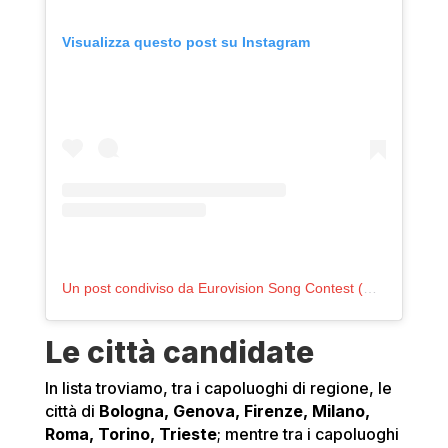
Visualizza questo post su Instagram
Un post condiviso da Eurovision Song Contest (@eurovision)
Le città candidate
In lista troviamo, tra i capoluoghi di regione, le
città di
Bologna, Genova, Firenze, Milano,
Roma, Torino, Trieste
; mentre tra i capoluoghi