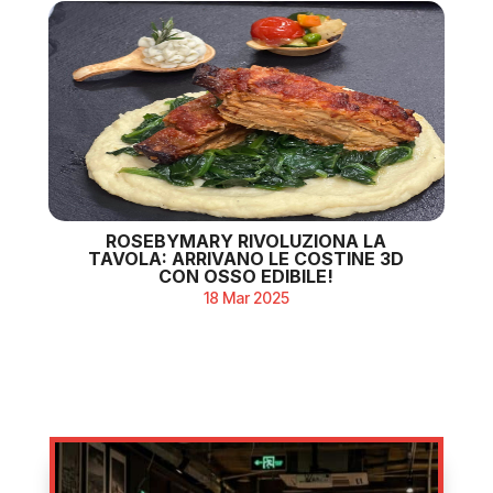
ROSEBYMARY RIVOLUZIONA LA
TAVOLA: ARRIVANO LE COSTINE 3D
CON OSSO EDIBILE!
18 Mar 2025