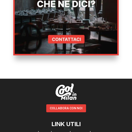
COLLABORA CON NOI
LINK UTILI