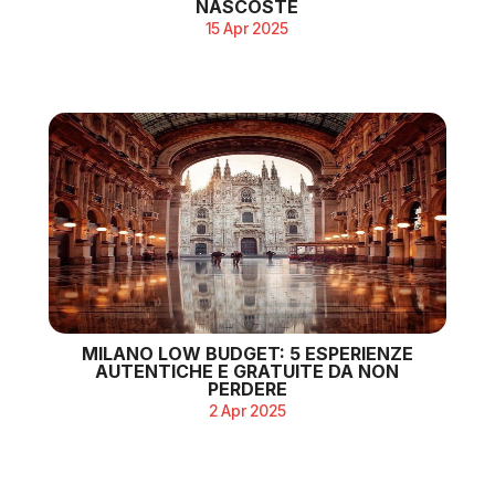
NASCOSTE
15 Apr 2025
MILANO LOW BUDGET: 5 ESPERIENZE
AUTENTICHE E GRATUITE DA NON
PERDERE
2 Apr 2025