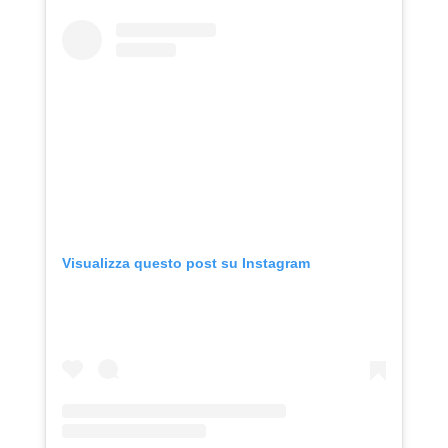
Visualizza questo post su Instagram