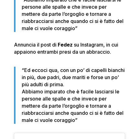
persone alle spalle e che invece per
mettere da parte l’orgoglio e tornare a
riabbracciarsi anche quando ci si è fatto del
male ci vuole coraggio”
Annuncia il post di
Fedez
su Instagram, in cui
appaiono entrambi presi da un abbraccio.
“Ed eccoci qua, con un po’ di capelli bianchi
in più, due padri, due mariti e forse un po’
più adulti di prima.
Abbiamo imparato che è facile lasciarsi le
persone alle spalle e che invece per
mettere da parte l’orgoglio e tornare a
riabbracciarsi anche quando ci si è fatto del
male ci vuole coraggio”