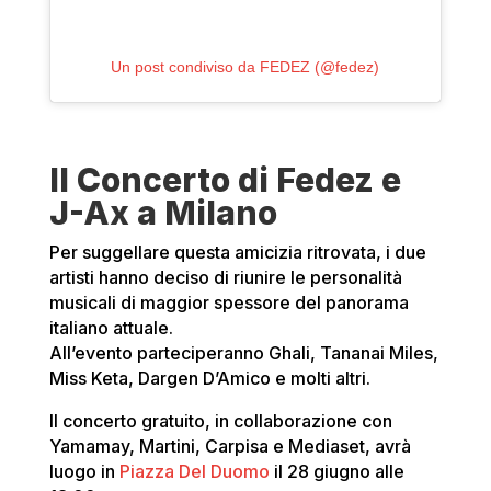
Un post condiviso da FEDEZ (@fedez)
Il Concerto di Fedez e
J-Ax a Milano
Per suggellare questa amicizia ritrovata, i due
artisti hanno deciso di riunire le personalità
musicali di maggior spessore del panorama
italiano attuale.
All’evento parteciperanno Ghali, Tananai Miles,
Miss Keta, Dargen D’Amico e molti altri.
Il concerto gratuito, in collaborazione con
Yamamay, Martini, Carpisa e Mediaset, avrà
luogo in
Piazza Del Duomo
il 28 giugno alle