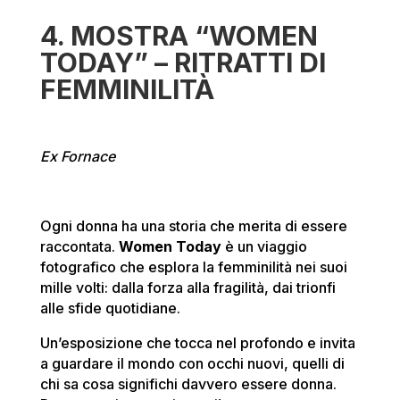
4. MOSTRA “WOMEN
TODAY” – RITRATTI DI
FEMMINILITÀ
Ex Fornace
Ogni donna ha una storia che merita di essere
raccontata.
Women Today
è un viaggio
fotografico che esplora la femminilità nei suoi
mille volti: dalla forza alla fragilità, dai trionfi
alle sfide quotidiane.
Un’esposizione che tocca nel profondo e invita
a guardare il mondo con occhi nuovi, quelli di
chi sa cosa significhi davvero essere donna.