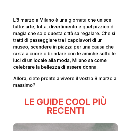
L’8 marzo a Milano è una giornata che unisce
tutto: arte, lotta, divertimento e quel pizzico di
magia che solo questa città sa regalare. Che si
tratti di passeggiare tra i capolavori di un
museo, scendere in piazza per una causa che
ci sta a cuore o brindare con le amiche sotto le
luci di un locale alla moda, Milano sa come
celebrare la bellezza di essere donna.
Allora, siete pronte a vivere il vostro 8 marzo al
massimo?
LE GUIDE COOL PIÙ
RECENTI