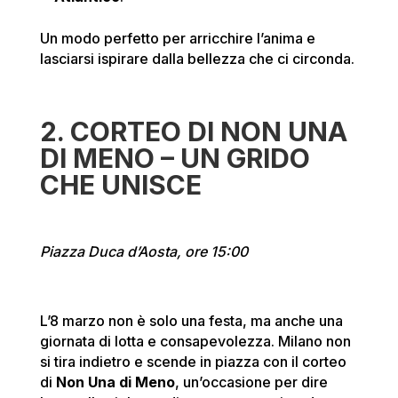
Un modo perfetto per arricchire l’anima e
lasciarsi ispirare dalla bellezza che ci circonda.
2. CORTEO DI NON UNA
DI MENO – UN GRIDO
CHE UNISCE
Piazza Duca d’Aosta, ore 15:00
L’8 marzo non è solo una festa, ma anche una
giornata di lotta e consapevolezza. Milano non
si tira indietro e scende in piazza con il corteo
di
Non Una di Meno
, un’occasione per dire