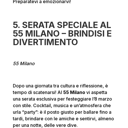
Preparatevi a emozionarvi!
5. SERATA SPECIALE AL
55 MILANO – BRINDISI E
DIVERTIMENTO
55 Milano
Dopo una giornata tra cultura e riflessione, è
tempo di scatenarsi! Al
55 Milano
vi aspetta
una serata esclusiva per festeggiare l’8 marzo
con stile. Cocktail, musica e un’atmosfera che
urla “party”: è il posto giusto per ballare fino a
tardi, brindare con le amiche e sentirvi, almeno
per una notte, delle vere dive.