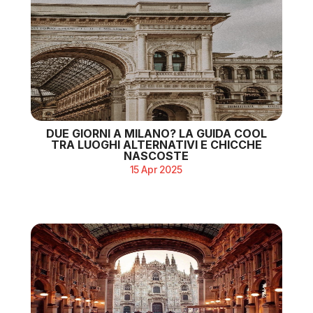
DUE GIORNI A MILANO? LA GUIDA COOL
TRA LUOGHI ALTERNATIVI E CHICCHE
NASCOSTE
15 Apr 2025