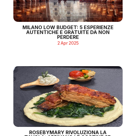
MILANO LOW BUDGET: 5 ESPERIENZE
AUTENTICHE E GRATUITE DA NON
PERDERE
2 Apr 2025
ROSEBYMARY RIVOLUZIONA LA