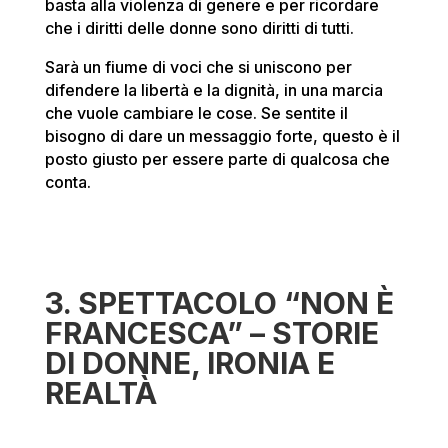
basta alla violenza di genere e per ricordare
che i diritti delle donne sono diritti di tutti.
Sarà un fiume di voci che si uniscono per
difendere la libertà e la dignità, in una marcia
che vuole cambiare le cose. Se sentite il
bisogno di dare un messaggio forte, questo è il
posto giusto per essere parte di qualcosa che
conta.
3. SPETTACOLO “NON È
FRANCESCA” – STORIE
DI DONNE, IRONIA E
REALTÀ