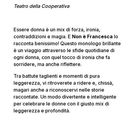
Teatro della Cooperativa
Essere donna è un mix di forza, ironia,
contraddizioni e magia. E
Non è Francesca
lo
racconta benissimo! Questo monologo brillante
è un viaggio attraverso le sfide quotidiane di
ogni donna, con quel tocco di ironia che fa
sorridere, ma anche riflettere.
Tra battute taglienti e momenti di pura
leggerezza, vi ritroverete a ridere e, chissà,
magari anche a riconoscervi nelle storie
raccontate. Un modo divertente e intelligente
per celebrare le donne con il giusto mix di
leggerezza e profondità.