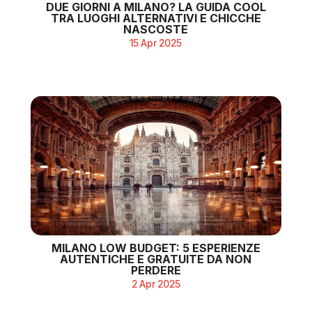
DUE GIORNI A MILANO? LA GUIDA COOL
TRA LUOGHI ALTERNATIVI E CHICCHE
NASCOSTE
15 Apr 2025
MILANO LOW BUDGET: 5 ESPERIENZE
AUTENTICHE E GRATUITE DA NON
PERDERE
2 Apr 2025