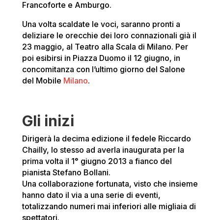
Francoforte e Amburgo.
Una volta scaldate le voci, saranno pronti a
deliziare le orecchie dei loro connazionali già il
23 maggio, al Teatro alla Scala di Milano. Per
poi esibirsi in Piazza Duomo il 12 giugno, in
concomitanza con l’ultimo giorno del Salone
del Mobile
Milano
.
Gli inizi
Dirigerà la decima edizione il fedele Riccardo
Chailly, lo stesso ad averla inaugurata per la
prima volta il 1° giugno 2013 a fianco del
pianista Stefano Bollani.
Una collaborazione fortunata, visto che insieme
hanno dato il via a una serie di eventi,
totalizzando numeri mai inferiori alle migliaia di
spettatori.