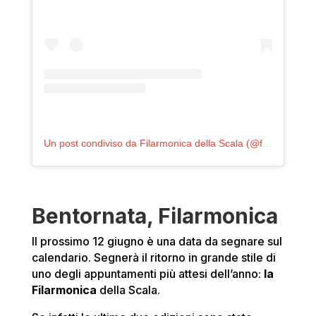
Un post condiviso da Filarmonica della Scala (@filarmonicadellascala)
Bentornata, Filarmonica
Il prossimo 12 giugno è una data da segnare sul
calendario. Segnerà il ritorno in grande stile di
uno degli appuntamenti più attesi dell’anno:
la
Filarmonica
della Scala.