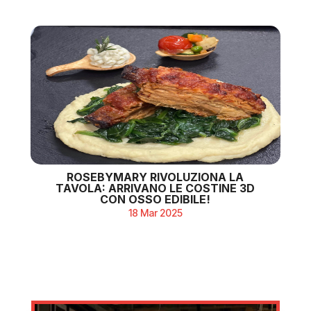
ROSEBYMARY RIVOLUZIONA LA
TAVOLA: ARRIVANO LE COSTINE 3D
CON OSSO EDIBILE!
18 Mar 2025