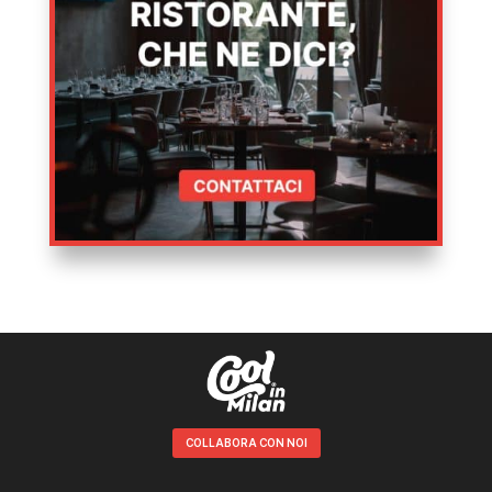
COLLABORA CON NOI