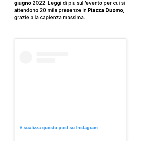
giugno
2022. Leggi di più sull’evento per cui si
attendono 20 mila presenze in
Piazza Duomo
,
grazie alla capienza massima.
Visualizza questo post su Instagram