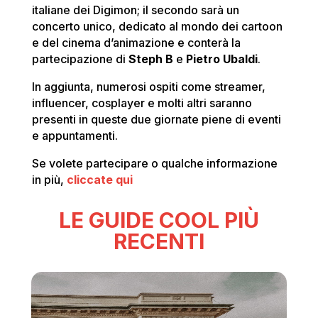
italiane dei Digimon; il secondo sarà un
concerto unico, dedicato al mondo dei cartoon
e del cinema d’animazione e conterà la
partecipazione di
Steph B
e
Pietro Ubaldi
.
In aggiunta, numerosi ospiti come streamer,
influencer, cosplayer e molti altri saranno
presenti in queste due giornate piene di eventi
e appuntamenti.
Se volete partecipare o qualche informazione
in più,
cliccate qui
LE GUIDE COOL PIÙ
RECENTI