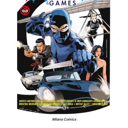
Milano Comics