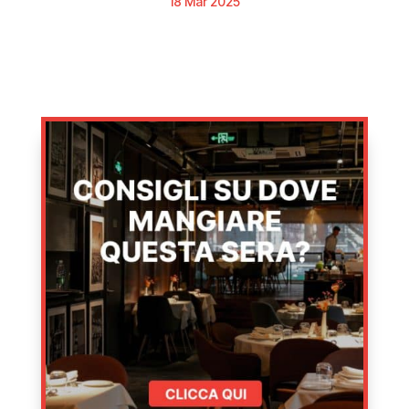
18 Mar 2025