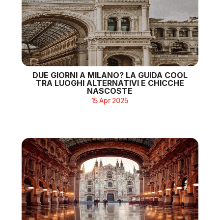
DUE GIORNI A MILANO? LA GUIDA COOL
TRA LUOGHI ALTERNATIVI E CHICCHE
NASCOSTE
15 Apr 2025