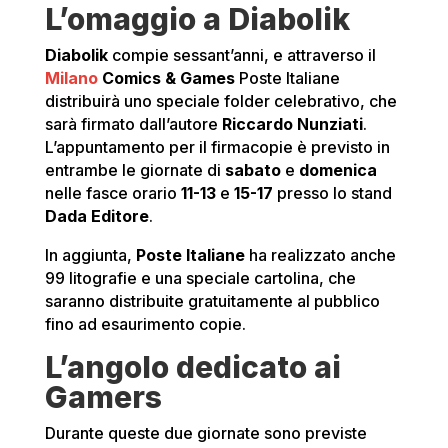
L’omaggio a Diabolik
Diabolik
compie sessant’anni, e attraverso il
Milano
Comics & Games
Poste Italiane
distribuirà uno speciale folder celebrativo, che
sarà firmato dall’autore
Riccardo Nunziati
.
L’appuntamento per il firmacopie è previsto in
entrambe le giornate di
sabato
e
domenica
nelle fasce orario
11-13
e
15-17
presso lo stand
Dada Editore
.
In aggiunta,
Poste Italiane
ha realizzato anche
99 litografie e una speciale cartolina, che
saranno distribuite gratuitamente al pubblico
fino ad esaurimento copie.
L’angolo dedicato ai
Gamers
Durante queste due giornate sono previste