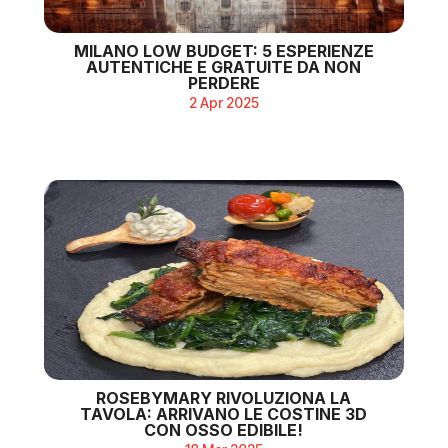
MILANO LOW BUDGET: 5 ESPERIENZE
AUTENTICHE E GRATUITE DA NON
PERDERE
2 Apr 2025
ROSEBYMARY RIVOLUZIONA LA
TAVOLA: ARRIVANO LE COSTINE 3D
CON OSSO EDIBILE!