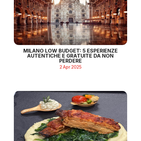
MILANO LOW BUDGET: 5 ESPERIENZE
AUTENTICHE E GRATUITE DA NON
PERDERE
2 Apr 2025