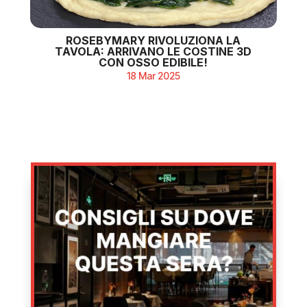
ROSEBYMARY RIVOLUZIONA LA
TAVOLA: ARRIVANO LE COSTINE 3D
CON OSSO EDIBILE!
18 Mar 2025