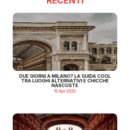
RECENTI
DUE GIORNI A MILANO? LA GUIDA COOL
TRA LUOGHI ALTERNATIVI E CHICCHE
NASCOSTE
15 Apr 2025