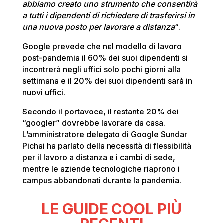
abbiamo creato uno strumento che consentirà
a tutti i dipendenti di richiedere di trasferirsi in
una nuova posto per lavorare a distanza
“.
Google prevede che nel modello di lavoro
post-pandemia il 60% dei suoi dipendenti si
incontrerà negli uffici solo pochi giorni alla
settimana e il 20% dei suoi dipendenti sarà in
nuovi uffici.
Secondo il portavoce, il restante 20% dei
“googler” dovrebbe lavorare da casa.
L’amministratore delegato di Google Sundar
Pichai ha parlato della necessità di flessibilità
per il lavoro a distanza e i cambi di sede,
mentre le aziende tecnologiche riaprono i
campus abbandonati durante la pandemia.
LE GUIDE COOL PIÙ