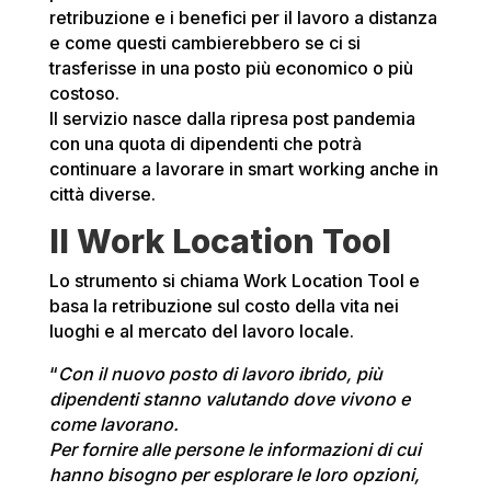
retribuzione e i benefici per il lavoro a distanza
e come questi cambierebbero se ci si
trasferisse in una posto più economico o più
costoso.
Il servizio nasce dalla ripresa post pandemia
con una quota di dipendenti che potrà
continuare a lavorare in smart working anche in
città diverse.
Il Work Location Tool
Lo strumento si chiama Work Location Tool e
basa la retribuzione sul costo della vita nei
luoghi e al mercato del lavoro locale.
“
Con il nuovo posto di lavoro ibrido, più
dipendenti stanno valutando dove vivono e
come lavorano.
Per fornire alle persone le informazioni di cui
hanno bisogno per esplorare le loro opzioni,