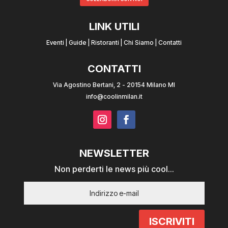
LINK UTILI
Eventi
|
Guide
|
Ristoranti
|
Chi Siamo
|
Contatti
CONTATTI
Via Agostino Bertani, 2 - 20154 Milano MI
info@coolinmilan.it
NEWSLETTER
Non perderti le news più cool...
ISCRIVITI