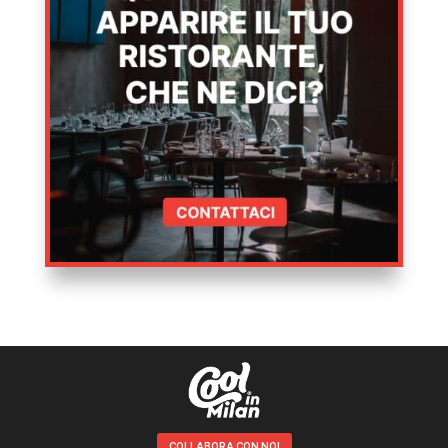
COLLABORA CON NOI