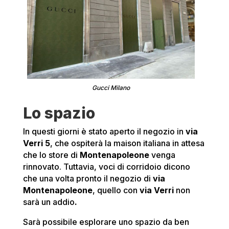
Gucci Milano
Lo spazio
In questi giorni è stato aperto il negozio in
via
Verri
5
, che ospiterà la maison italiana in attesa
che lo store di
Montenapoleone
venga
rinnovato. Tuttavia, voci di corridoio dicono
che una volta pronto il negozio di
via
Montenapoleone
, quello con
via Verri
non
sarà un addio
.
Sarà possibile esplorare uno spazio da ben