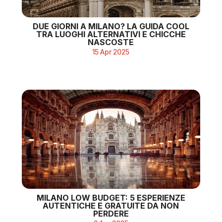
DUE GIORNI A MILANO? LA GUIDA COOL
TRA LUOGHI ALTERNATIVI E CHICCHE
NASCOSTE
15 Apr 2025
MILANO LOW BUDGET: 5 ESPERIENZE
AUTENTICHE E GRATUITE DA NON
PERDERE