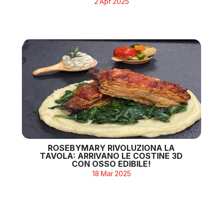
2 Apr 2025
ROSEBYMARY RIVOLUZIONA LA
TAVOLA: ARRIVANO LE COSTINE 3D
CON OSSO EDIBILE!
18 Mar 2025