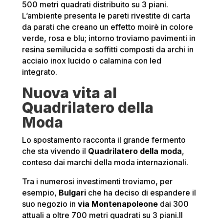
500 metri quadrati distribuito su 3 piani.
L’ambiente presenta le pareti rivestite di carta
da parati che creano un effetto moirè in colore
verde, rosa e blu; intorno troviamo pavimenti in
resina semilucida e soffitti composti da archi in
acciaio inox lucido o calamina con led
integrato.
Nuova vita al
Quadrilatero della
Moda
Lo spostamento racconta il grande fermento
che sta vivendo il
Quadrilatero
della moda
,
conteso dai marchi della moda internazionali.
Tra i numerosi investimenti troviamo, per
esempio,
Bulgari
che ha deciso di espandere il
suo negozio in
via Montenapoleone
dai 300
attuali a oltre 700 metri quadrati su 3 piani.Il