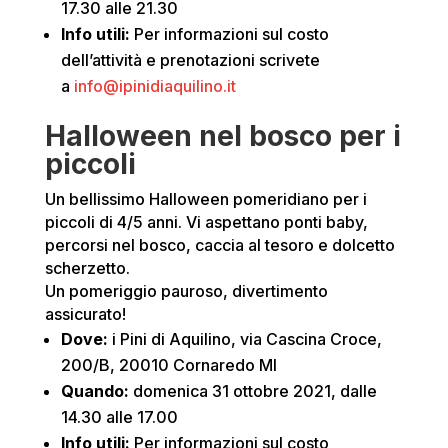
17.30 alle 21.30
Info utili:
Per informazioni sul costo
dell’attività e prenotazioni scrivete
a
info@ipinidiaquilino.it
Halloween nel bosco per i
piccoli
Un bellissimo Halloween pomeridiano per i
piccoli di 4/5 anni. Vi aspettano ponti baby,
percorsi nel bosco, caccia al tesoro e dolcetto
scherzetto.
Un pomeriggio pauroso, divertimento
assicurato!
Dove:
i Pini di Aquilino, via Cascina Croce,
200/B, 20010 Cornaredo MI
Quando:
domenica 31 ottobre 2021, dalle
14.30 alle 17.00
Info utili:
Per informazioni sul costo