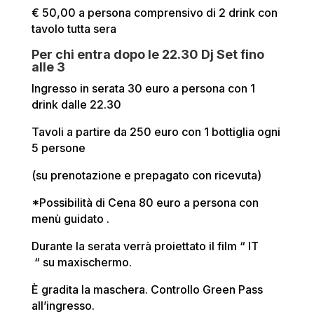
€ 50,00 a persona comprensivo di 2 drink con
tavolo tutta sera
Per chi entra dopo le 22.30 Dj Set fino
alle 3
Ingresso in serata 30 euro a persona con 1
drink dalle 22.30
Tavoli a partire da 250 euro con 1 bottiglia ogni
5 persone
(su prenotazione e prepagato con ricevuta)
*Possibilità di Cena 80 euro a persona con
menù guidato .
Durante la serata verrà proiettato il film “ IT
“ su maxischermo.
È gradita la maschera. Controllo Green Pass
all’ingresso.