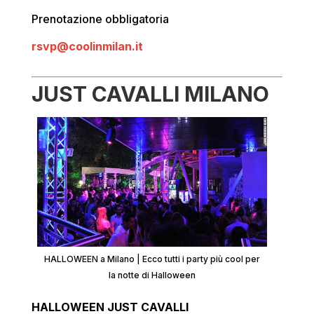
Prenotazione obbligatoria
rsvp@coolinmilan.it
JUST CAVALLI MILANO
HALLOWEEN a Milano | Ecco tutti i party più cool per
la notte di Halloween
HALLOWEEN JUST CAVALLI