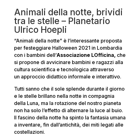
Animali della notte, brividi
tra le stelle – Planetario
Ulrico Hoepli
“Animali della notte” è l’interessante proposta
per festeggiare Halloween 2021 in Lombardia
con i bambini dell’
Associazione LOfficina,
che
si propone di avvicinare bambini e ragazzi alla
cultura scientifica e tecnologica attraverso
un approccio didattico informale e interattivo.
Tutti sanno che il sole splende durante il giorno
e le stelle brillano nella notte in compagnia
della Luna, ma la rotazione del nostro pianeta
non ha solo l’effetto di alternare la luce al buio.
Il fascino della notte ha spinto la fantasia umana
a inventare, fin dall’antichità, dei miti legati alle
costellazioni.