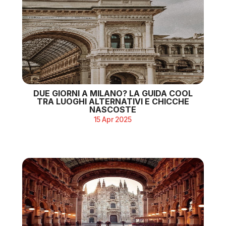
DUE GIORNI A MILANO? LA GUIDA COOL
TRA LUOGHI ALTERNATIVI E CHICCHE
NASCOSTE
15 Apr 2025