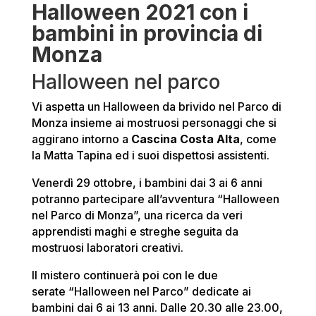
Halloween 2021 con i
bambini in provincia di
Monza
Halloween nel parco
Vi aspetta un Halloween da brivido nel Parco di
Monza insieme ai mostruosi personaggi che si
aggirano intorno a
Cascina Costa Alta
, come
la Matta Tapina ed i suoi dispettosi assistenti.
Venerdì 29 ottobre, i bambini dai 3 ai 6 anni
potranno partecipare all’avventura “Halloween
nel Parco di Monza”, una ricerca da veri
apprendisti maghi e streghe seguita da
mostruosi laboratori creativi.
Il mistero continuerà poi con le due
serate “Halloween nel Parco” dedicate ai
bambini dai 6 ai 13 anni. Dalle 20.30 alle 23.00,