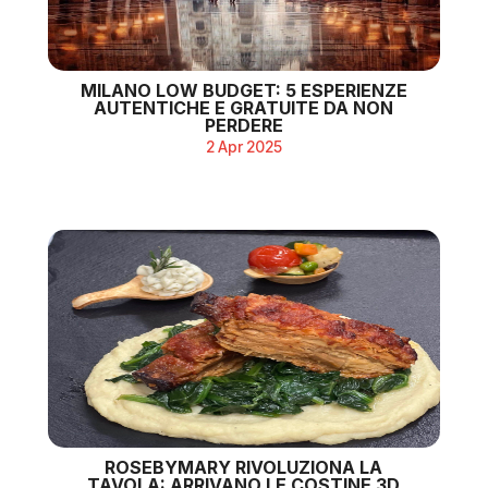
MILANO LOW BUDGET: 5 ESPERIENZE
AUTENTICHE E GRATUITE DA NON
PERDERE
2 Apr 2025
ROSEBYMARY RIVOLUZIONA LA
TAVOLA: ARRIVANO LE COSTINE 3D