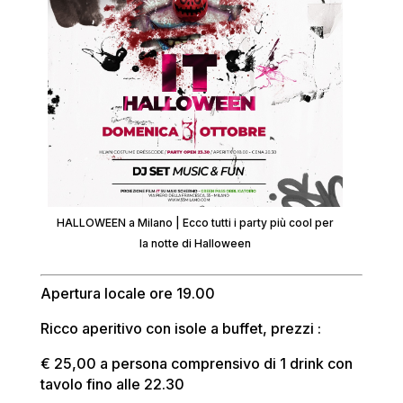
HALLOWEEN a Milano | Ecco tutti i party più cool per
la notte di Halloween
Apertura locale ore 19.00
Ricco aperitivo con isole a buffet, prezzi :
€ 25,00 a persona comprensivo di 1 drink con
tavolo fino alle 22.30