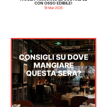
CON OSSO EDIBILE!
18 Mar 2025