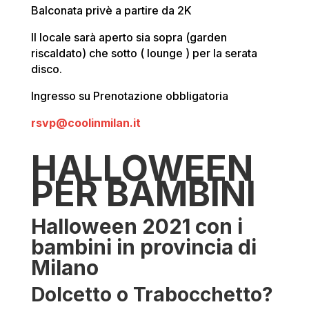
Balconata privè a partire da 2K
Il locale sarà aperto sia sopra (garden
riscaldato) che sotto ( lounge ) per la serata
disco.
Ingresso su Prenotazione obbligatoria
rsvp@coolinmilan.it
HALLOWEEN
PER BAMBINI
Halloween 2021 con i
bambini in provincia di
Milano
Dolcetto o Trabocchetto?