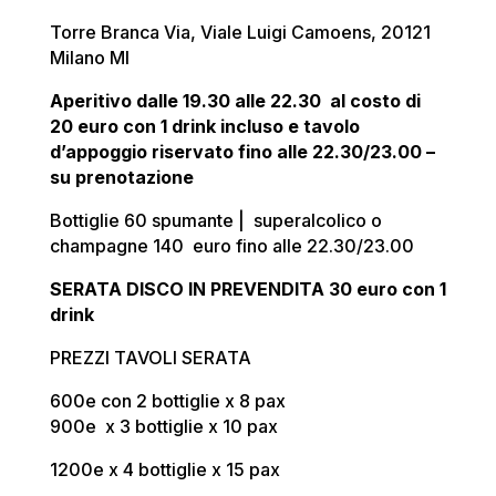
Torre Branca Via, Viale Luigi Camoens, 20121
Milano MI
Aperitivo dalle 19.30 alle 22.30 al costo di
20 euro con 1 drink incluso e tavolo
d’appoggio riservato fino alle 22.30/23.00 –
su prenotazione
Bottiglie 60 spumante | superalcolico o
champagne 140 euro fino alle 22.30/23.00
SERATA DISCO IN PREVENDITA 30 euro con 1
drink
PREZZI TAVOLI SERATA
600e con 2 bottiglie x 8 pax
900e x 3 bottiglie x 10 pax
1200e x 4 bottiglie x 15 pax