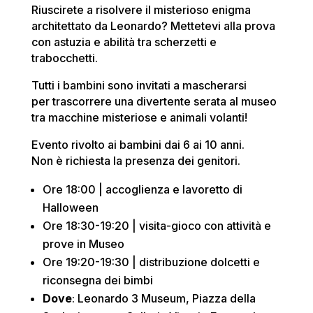
Riuscirete a risolvere il misterioso enigma
architettato da Leonardo? Mettetevi alla prova
con astuzia e abilità tra scherzetti e
trabocchetti.
Tutti i bambini sono invitati a mascherarsi
per trascorrere una divertente serata al museo
tra macchine misteriose e animali volanti!
Evento rivolto ai bambini dai 6 ai 10 anni.
Non è richiesta la presenza dei genitori.
Ore 18:00 | accoglienza e lavoretto di
Halloween
Ore 18:30-19:20 | visita-gioco con attività e
prove in Museo
Ore 19:20-19:30 | distribuzione dolcetti e
riconsegna dei bimbi
Dove
: Leonardo 3 Museum, Piazza della