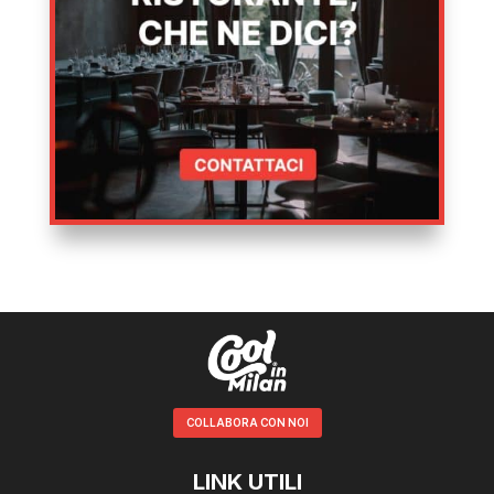
COLLABORA CON NOI
LINK UTILI