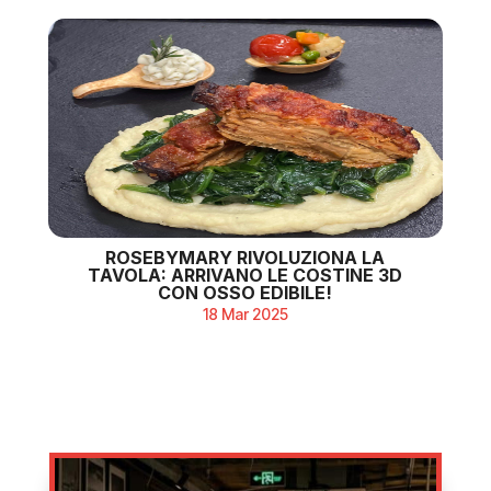
ROSEBYMARY RIVOLUZIONA LA
TAVOLA: ARRIVANO LE COSTINE 3D
CON OSSO EDIBILE!
18 Mar 2025