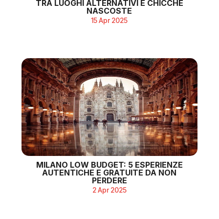
TRA LUOGHI ALTERNATIVI E CHICCHE
NASCOSTE
15 Apr 2025
MILANO LOW BUDGET: 5 ESPERIENZE
AUTENTICHE E GRATUITE DA NON
PERDERE
2 Apr 2025