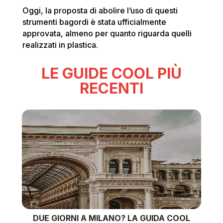
Oggi, la proposta di abolire l’uso di questi
strumenti bagordi è stata ufficialmente
approvata, almeno per quanto riguarda quelli
realizzati in plastica.
LE GUIDE COOL PIÙ
RECENTI
DUE GIORNI A MILANO? LA GUIDA COOL