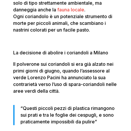
solo di tipo strettamente ambientale, ma
danneggia anche la
fauna locale
.
Ogni coriandolo è un potenziale strumento di
morte per piccoli animali, che scambiano i
nastrini colorati per un facile pasto.
La decisione di abolire i coriandoli a Milano
Il polverone sui coriandoli si era già alzato nei
primi giorni di giugno
, quando l’assessore al
verde Lorenzo Pacini ha annunciato la sua
contrarietà verso l’uso di spara-coriandoli nelle
aree verdi della città.
“Questi piccoli pezzi di plastica rimangono
sui prati e tra le foglie dei cespugli, e sono
praticamente impossibili da pulire”