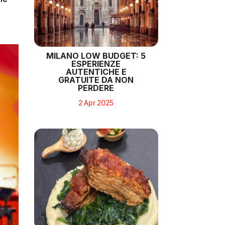
MILANO LOW BUDGET: 5
ESPERIENZE
AUTENTICHE E
GRATUITE DA NON
PERDERE
2 Apr 2025