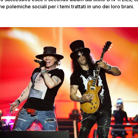
ne polemiche sociali per i temi trattati in uno dei loro brani.