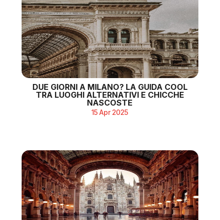
DUE GIORNI A MILANO? LA GUIDA COOL
TRA LUOGHI ALTERNATIVI E CHICCHE
NASCOSTE
15 Apr 2025