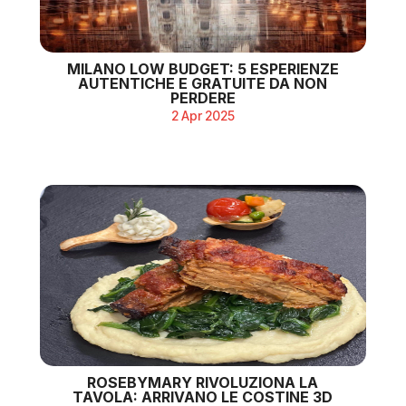
MILANO LOW BUDGET: 5 ESPERIENZE
AUTENTICHE E GRATUITE DA NON
PERDERE
2 Apr 2025
ROSEBYMARY RIVOLUZIONA LA
TAVOLA: ARRIVANO LE COSTINE 3D