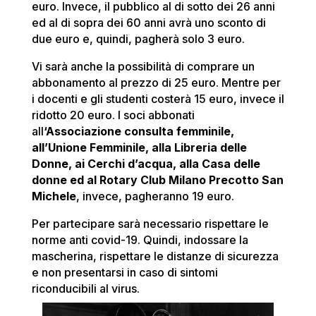
euro. Invece, il pubblico al di sotto dei 26 anni
ed al di sopra dei 60 anni avrà uno sconto di
due euro e, quindi, pagherà solo 3 euro.
Vi sarà anche la possibilità di comprare un
abbonamento al prezzo di 25 euro. Mentre per
i docenti e gli studenti costerà 15 euro, invece il
ridotto 20 euro. I soci abbonati
all
‘Associazione consulta femminile,
all’Unione Femminile, alla Libreria delle
Donne, ai Cerchi d’acqua, alla Casa delle
donne ed al Rotary Club Milano Precotto San
Michele
, invece, pagheranno 19 euro.
Per partecipare sarà necessario rispettare le
norme anti covid-19. Quindi, indossare la
mascherina, rispettare le distanze di sicurezza
e non presentarsi in caso di sintomi
riconducibili al virus.