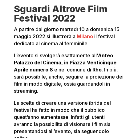
Sguardi Altrove Film
Festival 2022
A partire dal giorno martedì 10 a domenica 15
maggio 2022 si illustrerà a
Milano
il festival
dedicato al cinema al femminile.
L’evento si svolgerà esattamente all’
Anteo
Palazzo del Cinema, in Piazza Venticinque
Aprile numero 8
e nel comune di
Rho
. In più,
sarà possibile, anche, seguire la proiezione dei
film in modo digitale, ossia guardandoli in
streaming.
La scelta di creare una versione ibrida del
festival ha fatto in modo che il pubblico
quest’anno aumentasse. Infatti gli utenti
avranno la possibilità di visionare i film sia
presentandosi all’evento, sia seguendolo