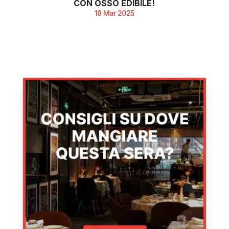
CON OSSO EDIBILE!
18 Mar 2025