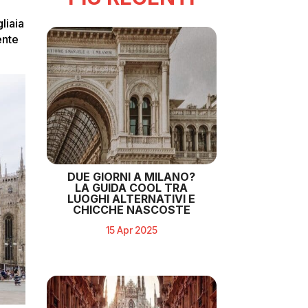
liaia
ente
DUE GIORNI A MILANO?
LA GUIDA COOL TRA
LUOGHI ALTERNATIVI E
CHICCHE NASCOSTE
15 Apr 2025