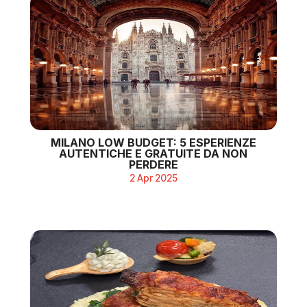
MILANO LOW BUDGET: 5 ESPERIENZE
AUTENTICHE E GRATUITE DA NON
PERDERE
2 Apr 2025