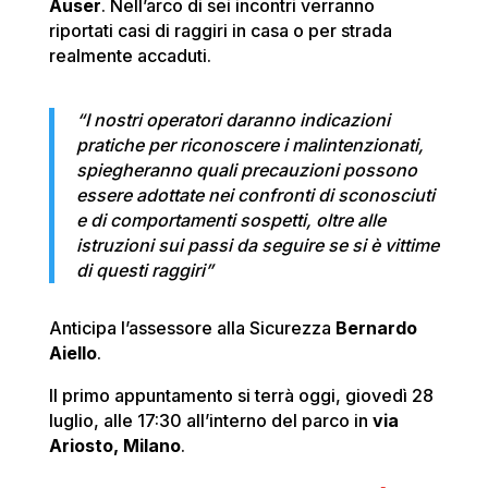
Auser
. Nell’arco di sei incontri verranno
riportati casi di raggiri in casa o per strada
realmente accaduti.
“I nostri operatori daranno indicazioni
pratiche per riconoscere i malintenzionati,
spiegheranno quali precauzioni possono
essere adottate nei confronti di sconosciuti
e di comportamenti sospetti, oltre alle
istruzioni sui passi da seguire se si è vittime
di questi raggiri”
Anticipa l’assessore alla Sicurezza
Bernardo
Aiello
.
Il primo appuntamento si terrà oggi, giovedì 28
luglio, alle 17:30 all’interno del parco in
via
Ariosto, Milano
.