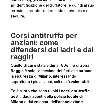
all’identificazione del truffatore, e quindi al suo
arresto, starebbero cercando nuove piste da
seguire.
Corsi antitruffa per
anziani: come
difendersi dai ladri e dai
raggiri
Quello di cui è stata vittima l’80enne di
zona
Baggio
è solo l’ennesimo dei furti che turbano
la
sicurezza
di
Milano
, interessando
soprattutto i più anziani, soli e più vulnerabili.
Ed è a loro che sono rivolti i
corsi antitruffa
gestiti dagli agenti della
polizia locale di
Milano
e dai volontari dell’
associazione