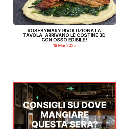
ROSEBYMARY RIVOLUZIONA LA
TAVOLA: ARRIVANO LE COSTINE 3D
CON OSSO EDIBILE!
18 Mar 2025