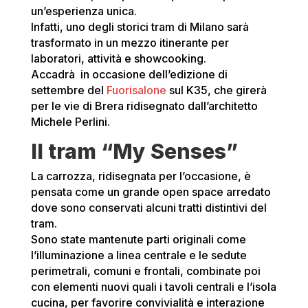
un’esperienza unica.
Infatti, uno degli storici tram di Milano sarà
trasformato in un mezzo itinerante per
laboratori, attività e showcooking.
Accadrà in occasione dell’edizione di
settembre del
Fuorisalone
sul K35, che girerà
per le vie di Brera ridisegnato dall’architetto
Michele Perlini.
Il tram “My Senses”
La carrozza, ridisegnata per l’occasione, è
pensata come un grande open space arredato
dove sono conservati alcuni tratti distintivi del
tram.
Sono state mantenute parti originali come
l’illuminazione a linea centrale e le sedute
perimetrali, comuni e frontali, combinate poi
con elementi nuovi quali i tavoli centrali e l’isola
cucina, per favorire convivialità e interazione