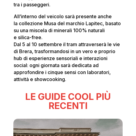
tra i passeggeri.
All’interno del veicolo sarà presente anche
la collezione Musa del marchio Lapitec, basato
su una miscela di minerali 100% naturali
e silica-free.
Dal 5 al 10 settembre il tram attraverserà le vie
di Brera, trasformandosi in un vero e proprio
hub di esperienze sensoriali e interazioni
social: ogni giornata sarà dedicata ad
approfondire i cinque sensi con laboratori,
attività e showcooking.
LE GUIDE COOL PIÙ
RECENTI