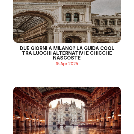
DUE GIORNI A MILANO? LA GUIDA COOL
TRA LUOGHI ALTERNATIVI E CHICCHE
NASCOSTE
15 Apr 2025