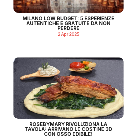
MILANO LOW BUDGET: 5 ESPERIENZE
AUTENTICHE E GRATUITE DA NON
PERDERE
2 Apr 2025
ROSEBYMARY RIVOLUZIONA LA
TAVOLA: ARRIVANO LE COSTINE 3D
CON OSSO EDIBILE!