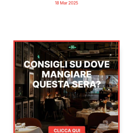
18 Mar 2025