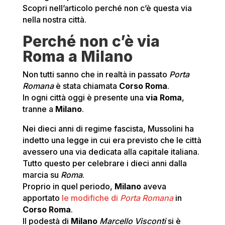
Scopri nell’articolo perché non c’è questa via
nella nostra città.
Perché non c’è via
Roma a Milano
Non tutti sanno che in realtà in passato
Porta
Romana
è stata chiamata
Corso Roma
.
In ogni città oggi è presente una
via Roma
,
tranne a
Milano
.
Nei dieci anni di regime fascista, Mussolini ha
indetto una legge in cui era previsto che le città
avessero una via dedicata alla capitale italiana.
Tutto questo per celebrare i dieci anni dalla
marcia su
Roma
.
Proprio in quel periodo,
Milano
aveva
apportato
le modifiche di
Porta Romana
in
Corso Roma
.
Il podestà di
Milano
Marcello Visconti
si è