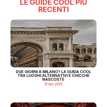
LE GUIDE COOL PIÙ
RECENTI
DUE GIORNI A MILANO? LA GUIDA COOL
TRA LUOGHI ALTERNATIVI E CHICCHE
NASCOSTE
15 Apr 2025