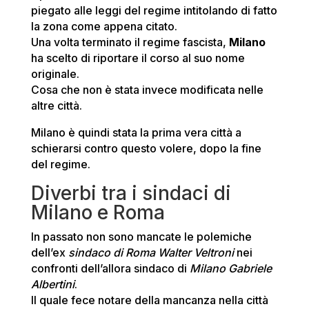
piegato alle leggi del regime intitolando di fatto
la zona come appena citato.
Una volta terminato il regime fascista,
Milano
ha scelto di riportare il corso al suo nome
originale.
Cosa che non è stata invece modificata nelle
altre città.
Milano è quindi stata la prima vera città a
schierarsi contro questo volere, dopo la fine
del regime.
Diverbi tra i sindaci di
Milano e Roma
In passato non sono mancate le polemiche
dell’ex
sindaco di Roma
Walter Veltroni
nei
confronti dell’allora sindaco di
Milano Gabriele
Albertini
.
Il quale fece notare della mancanza nella città