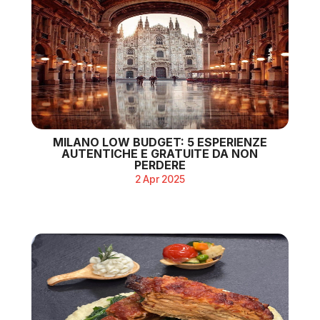
MILANO LOW BUDGET: 5 ESPERIENZE
AUTENTICHE E GRATUITE DA NON
PERDERE
2 Apr 2025