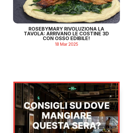
ROSEBYMARY RIVOLUZIONA LA
TAVOLA: ARRIVANO LE COSTINE 3D
CON OSSO EDIBILE!
18 Mar 2025