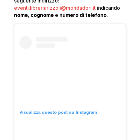
seguente indirizzo:
eventi.libreriarizzoli@mondadori.it
indicando
nome
,
cognome
e
numero di telefono
.
Visualizza questo post su Instagram