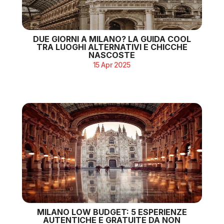
DUE GIORNI A MILANO? LA GUIDA COOL
TRA LUOGHI ALTERNATIVI E CHICCHE
NASCOSTE
15 Apr 2025
MILANO LOW BUDGET: 5 ESPERIENZE
AUTENTICHE E GRATUITE DA NON