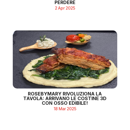
PERDERE
2 Apr 2025
ROSEBYMARY RIVOLUZIONA LA
TAVOLA: ARRIVANO LE COSTINE 3D
CON OSSO EDIBILE!
18 Mar 2025