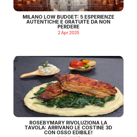
MILANO LOW BUDGET: 5 ESPERIENZE
AUTENTICHE E GRATUITE DA NON
PERDERE
2 Apr 2025
ROSEBYMARY RIVOLUZIONA LA
TAVOLA: ARRIVANO LE COSTINE 3D
CON OSSO EDIBILE!