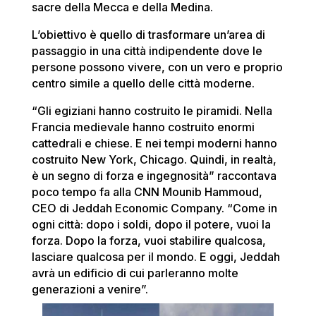
sacre della Mecca e della Medina.
L’obiettivo è quello di trasformare un’area di
passaggio in una città indipendente dove le
persone possono vivere, con un vero e proprio
centro simile a quello delle città moderne.
“Gli egiziani hanno costruito le piramidi. Nella
Francia medievale hanno costruito enormi
cattedrali e chiese. E nei tempi moderni hanno
costruito New York, Chicago. Quindi, in realtà,
è un segno di forza e ingegnosità” raccontava
poco tempo fa alla CNN Mounib Hammoud,
CEO di Jeddah Economic Company. “Come in
ogni città: dopo i soldi, dopo il potere, vuoi la
forza. Dopo la forza, vuoi stabilire qualcosa,
lasciare qualcosa per il mondo. E oggi, Jeddah
avrà un edificio di cui parleranno molte
generazioni a venire”.