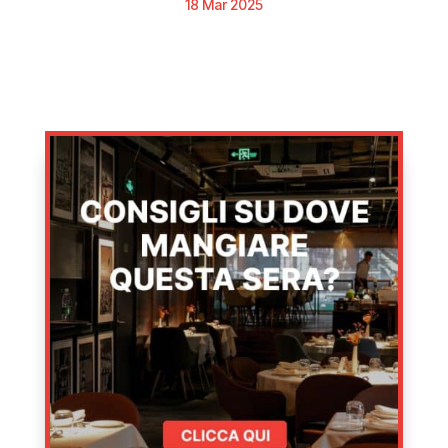
18 Mar 2025