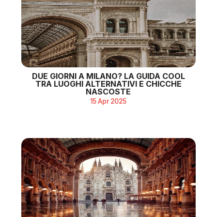
DUE GIORNI A MILANO? LA GUIDA COOL
TRA LUOGHI ALTERNATIVI E CHICCHE
NASCOSTE
15 Apr 2025