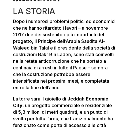
LA STORIA
Dopo i numerosi problemi politici ed economici
che ne hanno ritardato i lavori – a novembre
2017 due dei sostenitori più importanti del
progetto, il Principe dell’Arabia Saudita Al-
Waleed bin Talal e il presidente della società di
costruzioni Bakr Bin Laden, sono stati coinvolti
nella retata anticorruzione che ha portato a
centinaia di arresti in tutto il Paese – sembra
che la costruzione potrebbe essere
intensificata nei prossimi mesi, e completata
entro la fine dell’anno.
La torre sarà il gioiello di
Jeddah Economic
City
, un progetto commerciale e residenziale
di 5,3 milioni di metri quadrati, e un punto di
svolta per tutta l’area, che tradizionalmente ha
funzionato come porta di accesso alle città