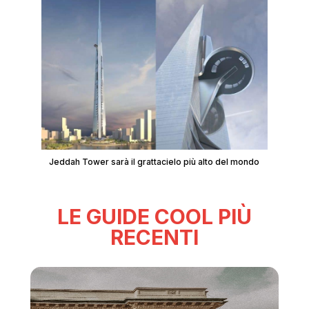
Jeddah Tower sarà il grattacielo più alto del mondo
LE GUIDE COOL PIÙ
RECENTI