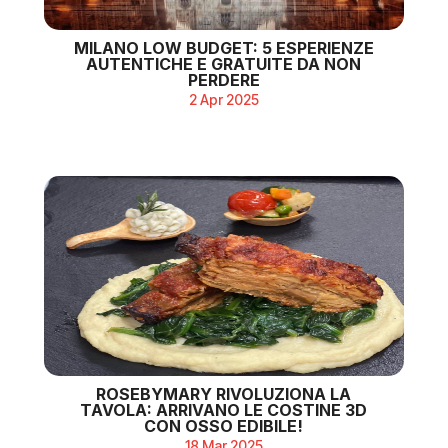
MILANO LOW BUDGET: 5 ESPERIENZE
AUTENTICHE E GRATUITE DA NON
PERDERE
2 Apr 2025
ROSEBYMARY RIVOLUZIONA LA
TAVOLA: ARRIVANO LE COSTINE 3D
CON OSSO EDIBILE!
18 Mar 2025