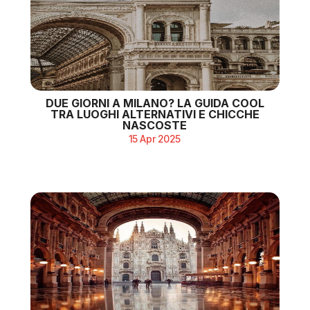
DUE GIORNI A MILANO? LA GUIDA COOL
TRA LUOGHI ALTERNATIVI E CHICCHE
NASCOSTE
15 Apr 2025