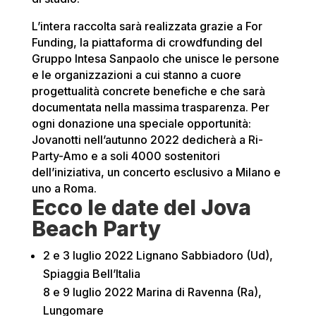
L’intera raccolta sarà realizzata grazie a For
Funding, la piattaforma di crowdfunding del
Gruppo Intesa Sanpaolo che unisce le persone
e le organizzazioni a cui stanno a cuore
progettualità concrete benefiche e che sarà
documentata nella massima trasparenza. Per
ogni donazione una speciale opportunità:
Jovanotti nell’autunno 2022 dedicherà a Ri-
Party-Amo e a soli 4000 sostenitori
dell’iniziativa, un concerto esclusivo a Milano e
uno a Roma.
Ecco le date del Jova
Beach Party
2 e 3 luglio 2022 Lignano Sabbiadoro (Ud),
Spiaggia Bell’Italia
8 e 9 luglio 2022 Marina di Ravenna (Ra),
Lungomare