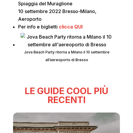
Spiaggia del Muraglione
10 settembre 2022 Bresso-Milano,
Aeroporto
Per info e biglietti
clicca QUI
Jova Beach Party ritorna a Milano il 10 settembre
all’aereoporto di Bresso
LE GUIDE COOL PIÙ
RECENTI