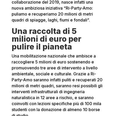
collaborazione del 2019, nasce infatti una
nuova ambiziosa iniziativa “Ri-Party-Amo:
puliamo e recuperiamo 20 milioni di metri
quadri di spiagge, laghi, fiumi e fondali”.
Una raccolta di 5
milioni di euro per
pulire il pianeta
Una mobilitazione nazionale che ambisce a
raccogliere 5 milioni di euro sostenendo e
promuovendo tre aree di intervento a livello
ambientale, sociale e culturale. Grazie a Ri-
Party-Amo saranno infatti puliti e recuperati 20
milioni di metri quadri, saranno resi possibili gli
interventi infrastrutturali di ingegneria
naturalistica in 12 aree a rischio, e saranno
coinvolti con lezioni specifiche più di 100 mila
studenti con la donazione di almeno 10 borse
di studio.